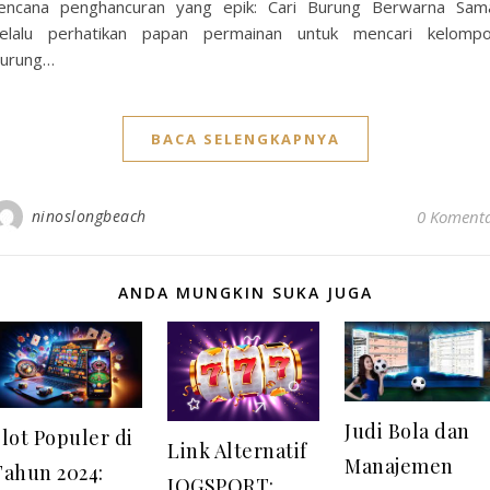
encana penghancuran yang epik: Cari Burung Berwarna Sam
elalu perhatikan papan permainan untuk mencari kelomp
urung…
BACA SELENGKAPNYA
ninoslongbeach
0 Koment
ANDA MUNGKIN SUKA JUGA
Judi Bola dan
lot Populer di
Link Alternatif
Manajemen
Tahun 2024:
IOGSPORT: