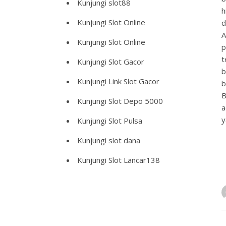
Kunjungi
slot88
h
Kunjungi
Slot Online
d
A
Kunjungi
Slot Online
p
t
Kunjungi
Slot Gacor
b
Kunjungi
Link Slot Gacor
b
B
Kunjungi
Slot Depo 5000
a
y
Kunjungi
Slot Pulsa
Kunjungi
slot dana
Kunjungi
Slot Lancar138