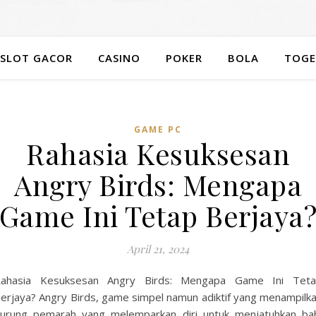
SLOT GACOR
CASINO
POKER
BOLA
TOGE
GAME PC
Rahasia Kesuksesan
Angry Birds: Mengapa
Game Ini Tetap Berjaya
April 21, 2024
ahasia Kesuksesan Angry Birds: Mengapa Game Ini Tet
erjaya? Angry Birds, game simpel namun adiktif yang menampilk
urung pemarah yang melemparkan diri untuk menjatuhkan ba