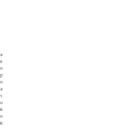
ia
le
an
gi
an
ia
n:
mu
uk
in
uk