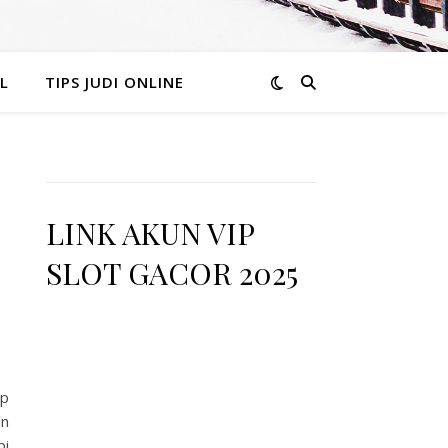
L
TIPS JUDI ONLINE
LINK AKUN VIP
SLOT GACOR 2025
?
ap
an
bi