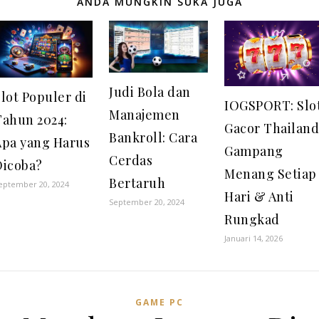
ANDA MUNGKIN SUKA JUGA
Judi Bola dan
lot Populer di
IOGSPORT: Slo
Manajemen
Tahun 2024:
Gacor Thailand
Bankroll: Cara
Apa yang Harus
Gampang
Cerdas
Dicoba?
Menang Setiap
Bertaruh
eptember 20, 2024
Hari & Anti
September 20, 2024
Rungkad
Januari 14, 2026
GAME PC