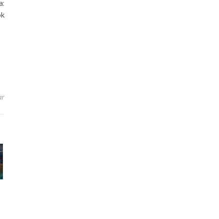
a:
ok
ar