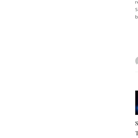
r
S
b
S