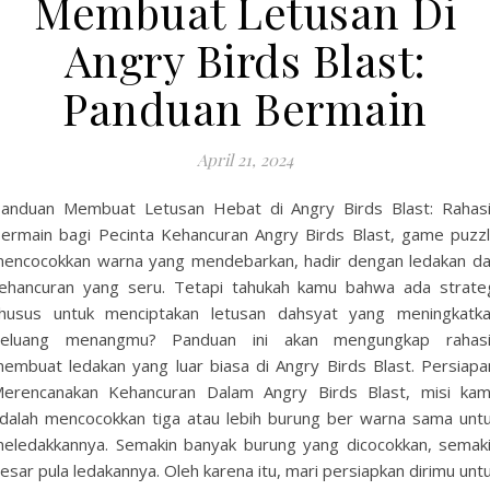
Membuat Letusan Di
Angry Birds Blast:
Panduan Bermain
April 21, 2024
anduan Membuat Letusan Hebat di Angry Birds Blast: Rahas
ermain bagi Pecinta Kehancuran Angry Birds Blast, game puzz
encocokkan warna yang mendebarkan, hadir dengan ledakan d
ehancuran yang seru. Tetapi tahukah kamu bahwa ada strate
husus untuk menciptakan letusan dahsyat yang meningkatk
eluang menangmu? Panduan ini akan mengungkap rahas
embuat ledakan yang luar biasa di Angry Birds Blast. Persiapa
erencanakan Kehancuran Dalam Angry Birds Blast, misi ka
dalah mencocokkan tiga atau lebih burung ber warna sama unt
eledakkannya. Semakin banyak burung yang dicocokkan, semak
esar pula ledakannya. Oleh karena itu, mari persiapkan dirimu unt