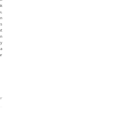
ak
u,
an
ds
ut
an
ry
ya
ur
ar