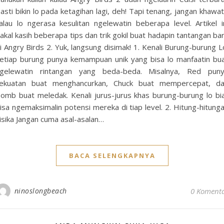
asti bikin lo pada ketagihan lagi, deh! Tapi tenang, jangan khawat
alau lo ngerasa kesulitan ngelewatin beberapa level. Artikel i
akal kasih beberapa tips dan trik gokil buat hadapin tantangan ba
i Angry Birds 2. Yuk, langsung disimak! 1. Kenali Burung-burung L
etiap burung punya kemampuan unik yang bisa lo manfaatin bu
gelewatin rintangan yang beda-beda. Misalnya, Red pun
ekuatan buat menghancurkan, Chuck buat mempercepat, d
omb buat meledak. Kenali jurus-jurus khas burung-burung lo bi
isa ngemaksimalin potensi mereka di tiap level. 2. Hitung-hitung
isika Jangan cuma asal-asalan…
BACA SELENGKAPNYA
ninoslongbeach
0 Koment