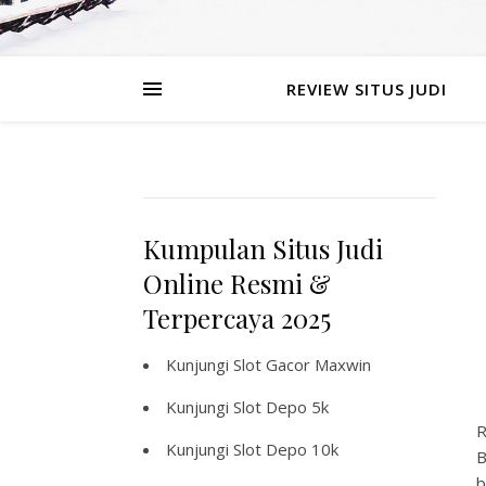
REVIEW SITUS JUDI
Kumpulan Situs Judi
Online Resmi &
Terpercaya 2025
Kunjungi
Slot Gacor Maxwin
Kunjungi
Slot Depo 5k
R
Kunjungi
Slot Depo 10k
B
b