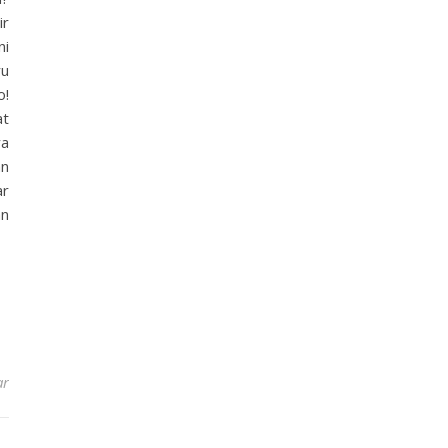
ir
ni
ru
o!
at
ya
an
ar
an
ar