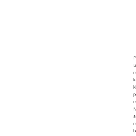
P
B
m
k
k
p
m
M
a
m
b