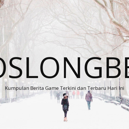
OSLONGB
Kumpulan Berita Game Terkini dan Terbaru Hari Ini