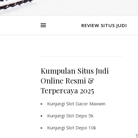
REVIEW SITUS JUDI
Kumpulan Situs Judi
Online Resmi &
Terpercaya 2025
Kunjungi
Slot Gacor Maxwin
Kunjungi
Slot Depo 5k
Kunjungi
Slot Depo 10k
T