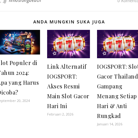
ninoslongbeach
0 Koment
ANDA MUNGKIN SUKA JUGA
lot Populer di
Link Alternatif
IOGSPORT: Slo
Tahun 2024:
IOGSPORT:
Gacor Thailand
Apa yang Harus
Akses Resmi
Gampang
Dicoba?
Main Slot Gacor
Menang Setiap
eptember 20, 2024
Hari Ini
Hari & Anti
Februari 2, 2026
Rungkad
Januari 14, 2026