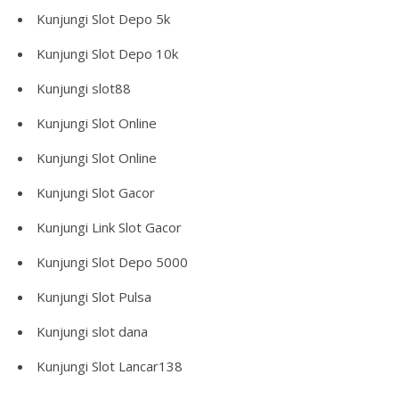
Kunjungi
Slot Depo 5k
Kunjungi
Slot Depo 10k
Kunjungi
slot88
Kunjungi
Slot Online
Kunjungi
Slot Online
Kunjungi
Slot Gacor
Kunjungi
Link Slot Gacor
Kunjungi
Slot Depo 5000
Kunjungi
Slot Pulsa
Kunjungi
slot dana
Kunjungi
Slot Lancar138