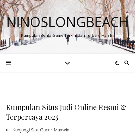
NINOSLONGBEACH
Kumpulan Berita Game Terkini dan Terbaru Hari Ini
Kumpulan Situs Judi Online Resmi &
Terpercaya 2025
Kunjungi
Slot Gacor Maxwin