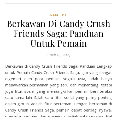
GAME PC
Berkawan Di Candy Crush
Friends Saga: Panduan
Untuk Pemain
April 19, 2024
Berkawan di Candy Crush Friends Saga: Panduan Lengkap
untuk Pemain Candy Crush Friends Saga, gim yang sangat
digemari oleh para pemain segala usia, tidak hanya
menawarkan permainan yang seru dan menantang, tetapi
juga fitur sosial yang memungkinkan pemain berinteraksi
satu sama lain. Salah satu fitur sosial yang paling penting
dalam gim ini adalah fitur berteman. Dengan berteman di
Candy Crush Friends Saga, pemain dapat berbagi nyawa,
meminta bantuan, dan mengirim hadiah antarsesama. Hal