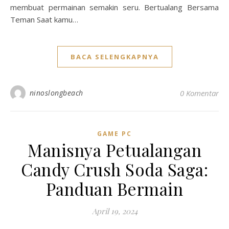
membuat permainan semakin seru. Bertualang Bersama
Teman Saat kamu…
BACA SELENGKAPNYA
ninoslongbeach
0 Komentar
GAME PC
Manisnya Petualangan
Candy Crush Soda Saga:
Panduan Bermain
April 19, 2024