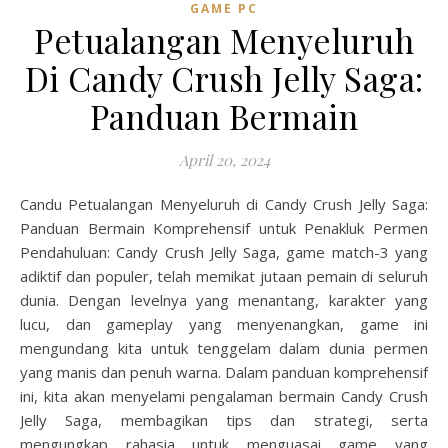
GAME PC
Petualangan Menyeluruh
Di Candy Crush Jelly Saga:
Panduan Bermain
April 20, 2024
Candu Petualangan Menyeluruh di Candy Crush Jelly Saga:
Panduan Bermain Komprehensif untuk Penakluk Permen
Pendahuluan: Candy Crush Jelly Saga, game match-3 yang
adiktif dan populer, telah memikat jutaan pemain di seluruh
dunia. Dengan levelnya yang menantang, karakter yang
lucu, dan gameplay yang menyenangkan, game ini
mengundang kita untuk tenggelam dalam dunia permen
yang manis dan penuh warna. Dalam panduan komprehensif
ini, kita akan menyelami pengalaman bermain Candy Crush
Jelly Saga, membagikan tips dan strategi, serta
mengungkap rahasia untuk menguasai game yang