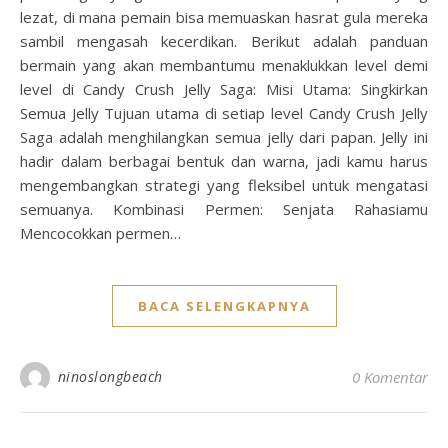
lezat, di mana pemain bisa memuaskan hasrat gula mereka
sambil mengasah kecerdikan. Berikut adalah panduan
bermain yang akan membantumu menaklukkan level demi
level di Candy Crush Jelly Saga: Misi Utama: Singkirkan
Semua Jelly Tujuan utama di setiap level Candy Crush Jelly
Saga adalah menghilangkan semua jelly dari papan. Jelly ini
hadir dalam berbagai bentuk dan warna, jadi kamu harus
mengembangkan strategi yang fleksibel untuk mengatasi
semuanya. Kombinasi Permen: Senjata Rahasiamu
Mencocokkan permen…
BACA SELENGKAPNYA
ninoslongbeach
0 Komentar