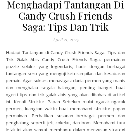
Menghadapi Tantangan Di
Candy Crush Friends
Saga: Tips Dan Trik
April 21, 2024
Hadapi Tantangan di Candy Crush Friends Saga: Tips dan
Trik Galak Abis Candy Crush Friends Saga, permainan
puzzle seluler yang legendaris, hadir dengan berbagai
tantangan seru yang menguji keterampilan dan kesabaran
pemain. Agar sukses menavigasi dunia permen yang manis
dan menghalau segala halangan, penting banget buat
ngerti tips dan trik galak abis yang akan dibahas di artikel
ini. Kenali Struktur Papan Sebelum mulai ngacak-ngacak
permen, luangkan waktu buat memahami struktur papan
permainan. Perhatikan susunan berbagai permen dan
penghalang seperti jeli, cokelat, dan bom. Memahami tata
letak ini akan sangat membantu dalam menyusun strategi