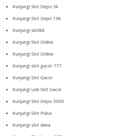
Kunjungi
Slot Depo 5k
Kunjungi
Slot Depo 10k
Kunjungi
slot88
Kunjungi
Slot Online
Kunjungi
Slot Online
Kunjungi
slot gacor 777
Kunjungi
Slot Gacor
Kunjungi
Link Slot Gacor
Kunjungi
Slot Depo 5000
Kunjungi
Slot Pulsa
Kunjungi
slot dana