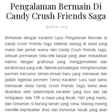
Pengalaman Bermain Di
Candy Crush Friends Saga
April 19, 2024
Berkawan dengan Karakter Lucu: Pengalaman Bermain di
Candy Crush Friends Saga Selamat datang di dunia yang
manis dan penuh warna dari Candy Crush Friends Saga,
sebuah permainan teka-teki kasual yang akan meluluhkan
hatimu dengan grafisnya yang menggemaskan dan
karakternya yang unik. Nikmati petualangan menghancurkan
permen bersama teman-teman baru yang menawan dan
jadilah legenda permen! Temui Karakter Lucu Saat kamu
memasuki dunia Candy Crush Friends Saga, kamu akan
disambut oleh sekelompok karakter yang lucu dan tak
terlupakan. Ada Tiffi si tupai yang lincah, Yeti yang manis,
dan Cinnamon si burung kenari yang ceria. Masing-masing
memiliki kepribadian khas dan komentar kocak yang akan