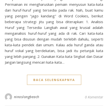
Permainan ini mengharuskan pemain menyusun kata-kata
dari huruf-huruf yang tersedia pada rak. Nah, buat kamu
yang pengen "jago kandang" di Word Cookies, berikut
beberapa strategi jitu yang bisa diterapkan: 1. Analisis
Huruf yang Tersedia Langkah awal yang krusial adalah
menganalisis huruf-huruf yang ada di rak. Cari kata-kata
yang bisa disusun dengan mudah terlebih dahulu, seperti
kata-kata pendek dan umum. Kalau ada huruf ganda atau
huruf vokal yang berdekatan, bisa jadi itu petunjuk kata
yang lebih panjang. 2. Gunakan Kata-kata Singkat dan Dasar
Jangan langsung mencari kata-kata…
BACA SELENGKAPNYA
ninoslongbeach
0 Komentar