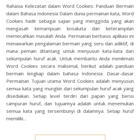
Rahasia Kelezatan dalam Word Cookies: Panduan Bermain
dalam Bahasa Indonesia Dalam dunia permainan kata, Word
Cookies hadir sebagai sajian yang menggoda yang akan
mengasah kemampuan kosakata dan keterampilan
memecahkan masalah Anda. Permainan berbasis aplikasi ini
menawarkan pengalaman bermain yang seru dan adiktif, di
mana pemain ditantang untuk menyusun kata-kata dari
sekumpulan huruf acak. Untuk membantu Anda menikmati
Word Cookies secara maksimal, berikut adalah panduan
bermain lengkap dalam bahasa Indonesia: Dasar-dasar
Permainan Tujuan utama Word Cookies adalah menyusun
semua kata yang mungkin dari sekumpulan huruf acak yang
disediakan. Setiap level terdiri dari papan yang berisi
campuran huruf, dan tujuannya adalah untuk menemukan
semua kata yang tersembunyi di dalamnya. Setiap huruf
memiliki…