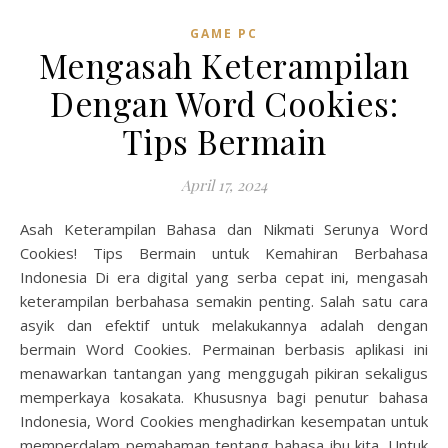
GAME PC
Mengasah Keterampilan
Dengan Word Cookies:
Tips Bermain
April 17, 2024
Asah Keterampilan Bahasa dan Nikmati Serunya Word
Cookies! Tips Bermain untuk Kemahiran Berbahasa
Indonesia Di era digital yang serba cepat ini, mengasah
keterampilan berbahasa semakin penting. Salah satu cara
asyik dan efektif untuk melakukannya adalah dengan
bermain Word Cookies. Permainan berbasis aplikasi ini
menawarkan tantangan yang menggugah pikiran sekaligus
memperkaya kosakata. Khususnya bagi penutur bahasa
Indonesia, Word Cookies menghadirkan kesempatan untuk
memperdalam pemahaman tentang bahasa ibu kita. Untuk