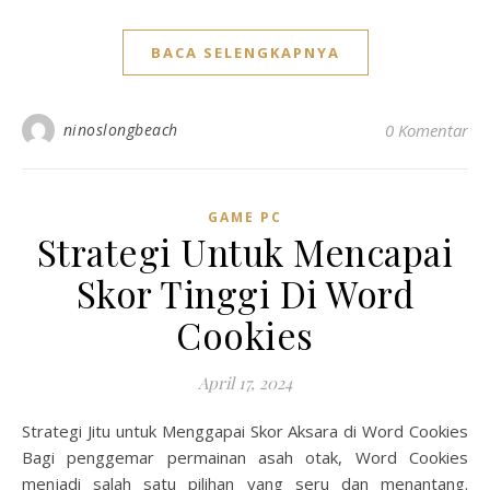
BACA SELENGKAPNYA
ninoslongbeach
0 Komentar
GAME PC
Strategi Untuk Mencapai
Skor Tinggi Di Word
Cookies
April 17, 2024
Strategi Jitu untuk Menggapai Skor Aksara di Word Cookies
Bagi penggemar permainan asah otak, Word Cookies
menjadi salah satu pilihan yang seru dan menantang.