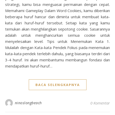
strategi, kamu bisa menguasai permainan dengan cepat.
Memahami Gameplay Dalam Word Cookies, kamu diberikan
beberapa huruf hancur dan diminta untuk membuat kata-
kata dari huruf-huruf tersebut. Setiap kata yang kamu
temukan akan menghilangkan sepotong cookie. Sasarannya
adalah untuk menghancurkan semua cookie untuk
menyelesaikan level. Tips untuk Menemukan Kata 1.
Mulailah dengan Kata-kata Pendek Fokus pada menemukan
kata-kata pendek terlebih dahulu, yang biasanya terdiri dari
3-4 huruf. Ini akan membantumu membangun fondasi dan
mendapatkan huruf-huruf…
BACA SELENGKAPNYA
ninoslongbeach
0 Komentar