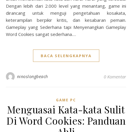
Dengan lebih dari 2.000 level yang menantang, game ini
dirancang untuk menguji pengetahuan kosakata,
keterampilan berpikir kritis, dan kesabaran pemain.
Gameplay yang Sederhana tapi Menyenangkan Gameplay
Word Cookies sangat sederhana.…
BACA SELENGKAPNYA
ninoslongbeach
0 Komentar
GAME PC
Menguasai Kata-kata Sulit
Di Word Cookies: Panduan
Ahli