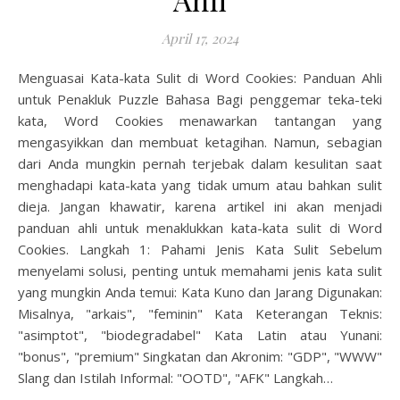
April 17, 2024
Menguasai Kata-kata Sulit di Word Cookies: Panduan Ahli
untuk Penakluk Puzzle Bahasa Bagi penggemar teka-teki
kata, Word Cookies menawarkan tantangan yang
mengasyikkan dan membuat ketagihan. Namun, sebagian
dari Anda mungkin pernah terjebak dalam kesulitan saat
menghadapi kata-kata yang tidak umum atau bahkan sulit
dieja. Jangan khawatir, karena artikel ini akan menjadi
panduan ahli untuk menaklukkan kata-kata sulit di Word
Cookies. Langkah 1: Pahami Jenis Kata Sulit Sebelum
menyelami solusi, penting untuk memahami jenis kata sulit
yang mungkin Anda temui: Kata Kuno dan Jarang Digunakan:
Misalnya, "arkais", "feminin" Kata Keterangan Teknis:
"asimptot", "biodegradabel" Kata Latin atau Yunani:
"bonus", "premium" Singkatan dan Akronim: "GDP", "WWW"
Slang dan Istilah Informal: "OOTD", "AFK" Langkah…