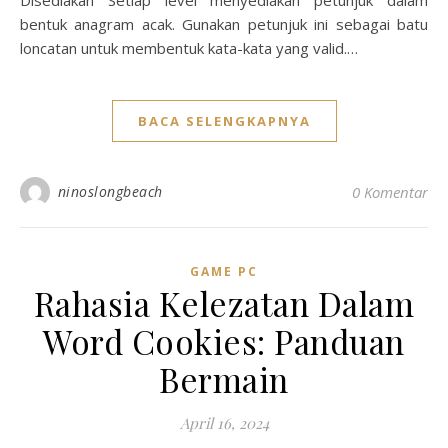
Disediakan Setiap level menyediakan petunjuk dalam
bentuk anagram acak. Gunakan petunjuk ini sebagai batu
loncatan untuk membentuk kata-kata yang valid.…
BACA SELENGKAPNYA
ninoslongbeach
0 Komentar
GAME PC
Rahasia Kelezatan Dalam
Word Cookies: Panduan
Bermain
April 16, 2024