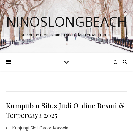
NINOSLONGBEACH
Kumpulan Berita Game Terkini dan Terbaru Hari Ini
Kumpulan Situs Judi Online Resmi &
Terpercaya 2025
Kunjungi
Slot Gacor Maxwin