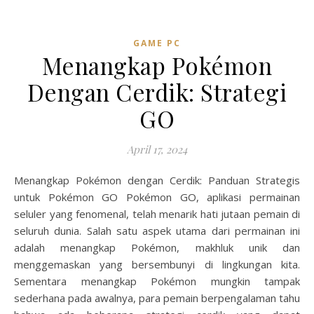
GAME PC
Menangkap Pokémon
Dengan Cerdik: Strategi
GO
April 17, 2024
Menangkap Pokémon dengan Cerdik: Panduan Strategis
untuk Pokémon GO Pokémon GO, aplikasi permainan
seluler yang fenomenal, telah menarik hati jutaan pemain di
seluruh dunia. Salah satu aspek utama dari permainan ini
adalah menangkap Pokémon, makhluk unik dan
menggemaskan yang bersembunyi di lingkungan kita.
Sementara menangkap Pokémon mungkin tampak
sederhana pada awalnya, para pemain berpengalaman tahu