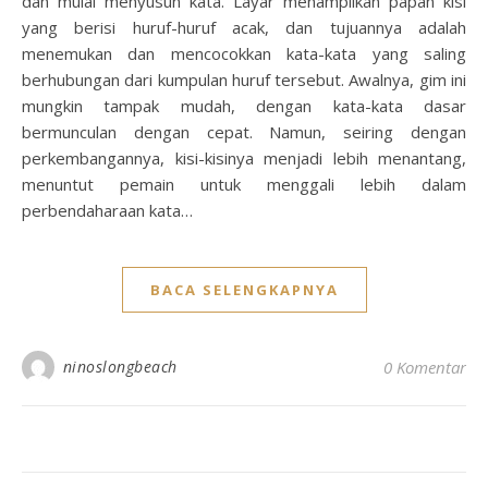
dan mulai menyusun kata. Layar menampilkan papan kisi
yang berisi huruf-huruf acak, dan tujuannya adalah
menemukan dan mencocokkan kata-kata yang saling
berhubungan dari kumpulan huruf tersebut. Awalnya, gim ini
mungkin tampak mudah, dengan kata-kata dasar
bermunculan dengan cepat. Namun, seiring dengan
perkembangannya, kisi-kisinya menjadi lebih menantang,
menuntut pemain untuk menggali lebih dalam
perbendaharaan kata…
BACA SELENGKAPNYA
ninoslongbeach
0 Komentar