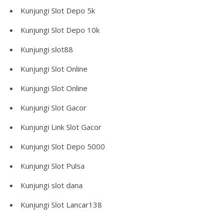
Kunjungi
Slot Depo 5k
Kunjungi
Slot Depo 10k
Kunjungi
slot88
Kunjungi
Slot Online
Kunjungi
Slot Online
Kunjungi
Slot Gacor
Kunjungi
Link Slot Gacor
Kunjungi
Slot Depo 5000
Kunjungi
Slot Pulsa
Kunjungi
slot dana
Kunjungi
Slot Lancar138