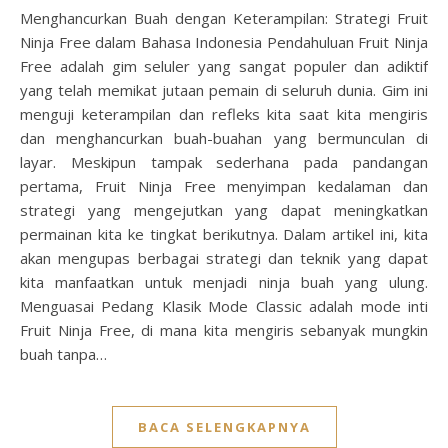
Menghancurkan Buah dengan Keterampilan: Strategi Fruit
Ninja Free dalam Bahasa Indonesia Pendahuluan Fruit Ninja
Free adalah gim seluler yang sangat populer dan adiktif
yang telah memikat jutaan pemain di seluruh dunia. Gim ini
menguji keterampilan dan refleks kita saat kita mengiris
dan menghancurkan buah-buahan yang bermunculan di
layar. Meskipun tampak sederhana pada pandangan
pertama, Fruit Ninja Free menyimpan kedalaman dan
strategi yang mengejutkan yang dapat meningkatkan
permainan kita ke tingkat berikutnya. Dalam artikel ini, kita
akan mengupas berbagai strategi dan teknik yang dapat
kita manfaatkan untuk menjadi ninja buah yang ulung.
Menguasai Pedang Klasik Mode Classic adalah mode inti
Fruit Ninja Free, di mana kita mengiris sebanyak mungkin
buah tanpa…
BACA SELENGKAPNYA