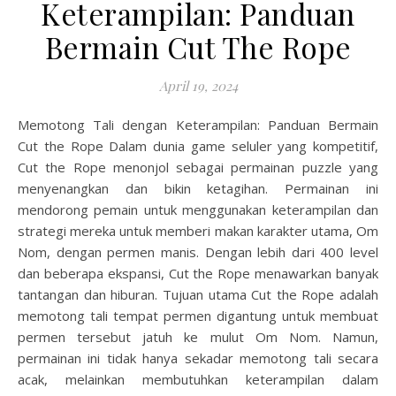
Keterampilan: Panduan
Bermain Cut The Rope
April 19, 2024
Memotong Tali dengan Keterampilan: Panduan Bermain
Cut the Rope Dalam dunia game seluler yang kompetitif,
Cut the Rope menonjol sebagai permainan puzzle yang
menyenangkan dan bikin ketagihan. Permainan ini
mendorong pemain untuk menggunakan keterampilan dan
strategi mereka untuk memberi makan karakter utama, Om
Nom, dengan permen manis. Dengan lebih dari 400 level
dan beberapa ekspansi, Cut the Rope menawarkan banyak
tantangan dan hiburan. Tujuan utama Cut the Rope adalah
memotong tali tempat permen digantung untuk membuat
permen tersebut jatuh ke mulut Om Nom. Namun,
permainan ini tidak hanya sekadar memotong tali secara
acak, melainkan membutuhkan keterampilan dalam