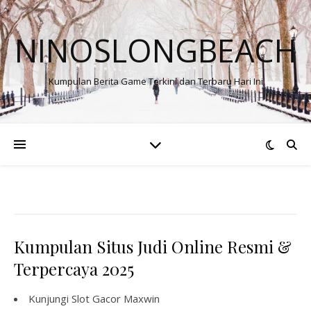
NINOSLONGBEACH
Kumpulan Berita Game Terkini dan Terbaru Hari Ini
Kumpulan Situs Judi Online Resmi &
Terpercaya 2025
Kunjungi
Slot Gacor Maxwin