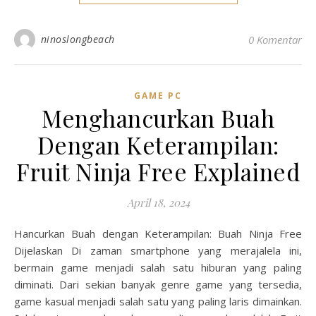
ninoslongbeach
0 Komentar
GAME PC
Menghancurkan Buah
Dengan Keterampilan:
Fruit Ninja Free Explained
April 18, 2024
Hancurkan Buah dengan Keterampilan: Buah Ninja Free
Dijelaskan Di zaman smartphone yang merajalela ini,
bermain game menjadi salah satu hiburan yang paling
diminati. Dari sekian banyak genre game yang tersedia,
game kasual menjadi salah satu yang paling laris dimainkan.