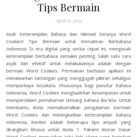
Tips Bermain
April 17, 2024
Asah Keterampilan Bahasa dan Nikmati Serunya Word
Cookies! Tips Bermain untuk Kemahiran Berbahasa
Indonesia Di era digital yang serba cepat ini, mengasah
keterampilan berbahasa semakin penting. Salah satu cara
asyik dan efektif untuk melakukannya adalah dengan
bermain Word Cookies. Permainan berbasis aplikasi ini
menawarkan tantangan yang menggugah pikiran sekaligus
memperkaya kosakata. Khususnya bagi penutur bahasa
Indonesia, Word Cookies menghadirkan kesempatan untuk
memperdalam pemahaman tentang bahasa ibu kita. Untuk
membantu Anda memaksimalkan pengalaman bermain
Word Cookies dan meningkatkan keterampilan bahasa
Indonesia, berikut adalah beberapa tips ampuh yang
dirangkum khusus untuk Anda: 1. Pahami Aturan Dasar
Word Cookies menyajikan teka-teki silang yang berisikan