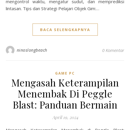
mengontrol waktu, mengatur sudut, dan memprediksi
lintasan. Tips dan Strategi Pelajari Objek Gim:…
BACA SELENGKAPNYA
ninoslongbeach
0 Komentar
GAME PC
Mengasah Keterampilan
Menembak Di Peggle
Blast: Panduan Bermain
April 19, 2024