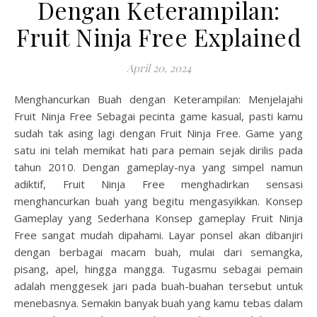
Dengan Keterampilan:
Fruit Ninja Free Explained
April 20, 2024
Menghancurkan Buah dengan Keterampilan: Menjelajahi
Fruit Ninja Free Sebagai pecinta game kasual, pasti kamu
sudah tak asing lagi dengan Fruit Ninja Free. Game yang
satu ini telah memikat hati para pemain sejak dirilis pada
tahun 2010. Dengan gameplay-nya yang simpel namun
adiktif, Fruit Ninja Free menghadirkan sensasi
menghancurkan buah yang begitu mengasyikkan. Konsep
Gameplay yang Sederhana Konsep gameplay Fruit Ninja
Free sangat mudah dipahami. Layar ponsel akan dibanjiri
dengan berbagai macam buah, mulai dari semangka,
pisang, apel, hingga mangga. Tugasmu sebagai pemain
adalah menggesek jari pada buah-buahan tersebut untuk
menebasnya. Semakin banyak buah yang kamu tebas dalam