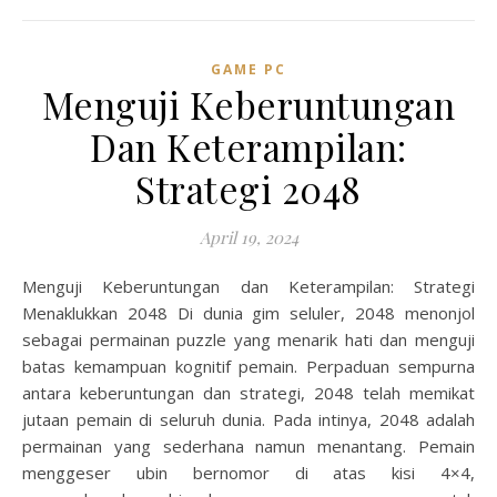
GAME PC
Menguji Keberuntungan
Dan Keterampilan:
Strategi 2048
April 19, 2024
Menguji Keberuntungan dan Keterampilan: Strategi
Menaklukkan 2048 Di dunia gim seluler, 2048 menonjol
sebagai permainan puzzle yang menarik hati dan menguji
batas kemampuan kognitif pemain. Perpaduan sempurna
antara keberuntungan dan strategi, 2048 telah memikat
jutaan pemain di seluruh dunia. Pada intinya, 2048 adalah
permainan yang sederhana namun menantang. Pemain
menggeser ubin bernomor di atas kisi 4×4,