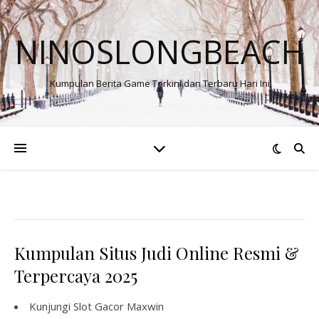
NINOSLONGBEACH
Kumpulan Berita Game Terkini dan Terbaru Hari Ini
Kumpulan Situs Judi Online Resmi &
Terpercaya 2025
Kunjungi
Slot Gacor Maxwin