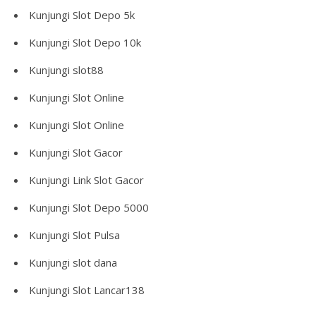
Kunjungi
Slot Depo 5k
Kunjungi
Slot Depo 10k
Kunjungi
slot88
Kunjungi
Slot Online
Kunjungi
Slot Online
Kunjungi
Slot Gacor
Kunjungi
Link Slot Gacor
Kunjungi
Slot Depo 5000
Kunjungi
Slot Pulsa
Kunjungi
slot dana
Kunjungi
Slot Lancar138