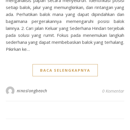
menganalisis papan secara menyeluruh. Identifikasi posisi
setiap balok, jalur yang memungkinkan, dan rintangan yang
ada. Perhatikan balok mana yang dapat dipindahkan dan
bagaimana pergerakannya memengaruhi posisi balok
lainnya. 2. Cari jalan Keluar yang Sederhana Hindari terjebak
pada solusi yang rumit. Fokus pada menemukan langkah
sederhana yang dapat membebaskan balok yang terhalang.
Pikirkan ke…
BACA SELENGKAPNYA
ninoslongbeach
0 Komentar