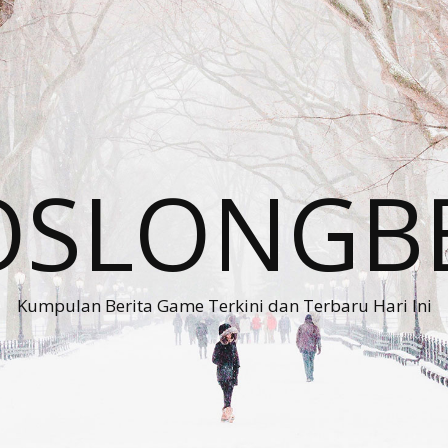
OSLONGB
Kumpulan Berita Game Terkini dan Terbaru Hari Ini