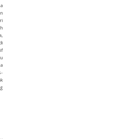
ba
un
ri
ah
a,
di
if
tu
ya
s-
ak
ng