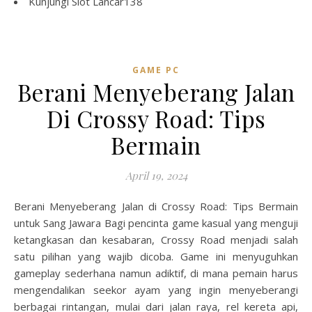
Kunjungi
Slot Lancar138
GAME PC
Berani Menyeberang Jalan
Di Crossy Road: Tips
Bermain
April 19, 2024
Berani Menyeberang Jalan di Crossy Road: Tips Bermain
untuk Sang Jawara Bagi pencinta game kasual yang menguji
ketangkasan dan kesabaran, Crossy Road menjadi salah
satu pilihan yang wajib dicoba. Game ini menyuguhkan
gameplay sederhana namun adiktif, di mana pemain harus
mengendalikan seekor ayam yang ingin menyeberangi
berbagai rintangan, mulai dari jalan raya, rel kereta api,