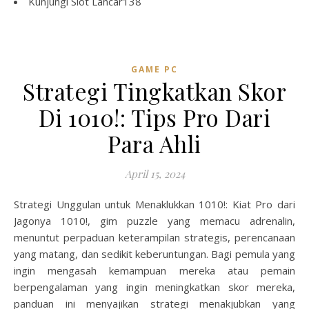
Kunjungi
Slot Lancar138
GAME PC
Strategi Tingkatkan Skor
Di 1010!: Tips Pro Dari
Para Ahli
April 15, 2024
Strategi Unggulan untuk Menaklukkan 1010!: Kiat Pro dari
Jagonya 1010!, gim puzzle yang memacu adrenalin,
menuntut perpaduan keterampilan strategis, perencanaan
yang matang, dan sedikit keberuntungan. Bagi pemula yang
ingin mengasah kemampuan mereka atau pemain
berpengalaman yang ingin meningkatkan skor mereka,
panduan ini menyajikan strategi menakjubkan yang