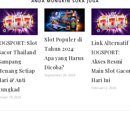
ANDA MUNGKIN SUKA JUGA
Slot Populer di
IOGSPORT: Slot
Link Alternatif
Tahun 2024:
Gacor Thailand
IOGSPORT:
Apa yang Harus
Gampang
Akses Resmi
Dicoba?
Menang Setiap
Main Slot Gaco
September 20, 2024
ari & Anti
Hari Ini
Februari 2, 2026
Rungkad
anuari 14, 2026