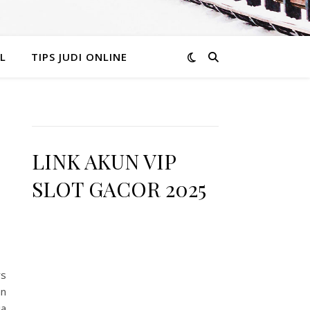
L
TIPS JUDI ONLINE
LINK AKUN VIP
SLOT GACOR 2025
rs
an
ia