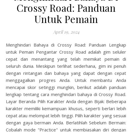
Crossy Road: Panduan
Untuk Pemain
April 19, 2024
Menghindari Bahaya di Crossy Road: Panduan Lengkap
untuk Pemain Pengantar Crossy Road adalah gim seluler
cepat dan menantang yang telah memikat pemain di
seluruh dunia. Meskipun terlihat sederhana, gim ini penuh
dengan rintangan dan bahaya yang dapat dengan cepat
menggagalkan progres Anda. Untuk membantu Anda
mencapai skor setinggi mungkin, berikut adalah panduan
lengkap tentang cara menghindari bahaya di Crossy Road.
Layar Beranda Pilih Karakter Anda dengan Bijak: Beberapa
karakter memiliki kemampuan khusus, seperti berlari lebih
cepat atau melompat lebih tinggi. Pilih karakter yang sesuai
dengan gaya bermain Anda. Berlatihlah Sebelum Bermain:
Cobalah mode "Practice" untuk membiasakan diri dengan