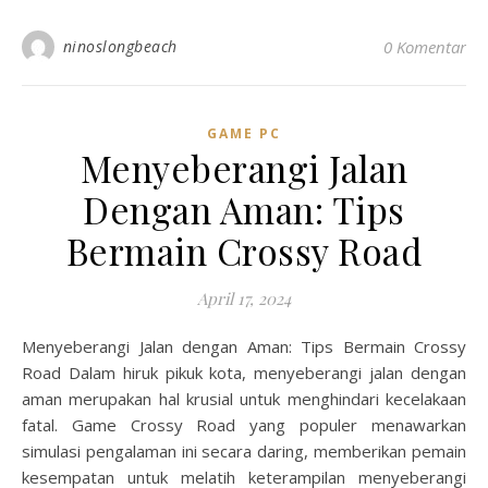
ninoslongbeach
0 Komentar
GAME PC
Menyeberangi Jalan
Dengan Aman: Tips
Bermain Crossy Road
April 17, 2024
Menyeberangi Jalan dengan Aman: Tips Bermain Crossy
Road Dalam hiruk pikuk kota, menyeberangi jalan dengan
aman merupakan hal krusial untuk menghindari kecelakaan
fatal. Game Crossy Road yang populer menawarkan
simulasi pengalaman ini secara daring, memberikan pemain
kesempatan untuk melatih keterampilan menyeberangi