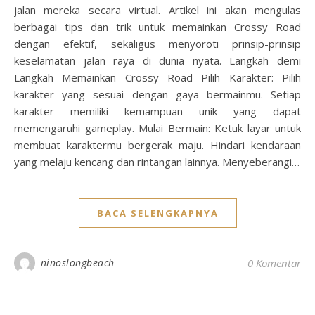
jalan mereka secara virtual. Artikel ini akan mengulas
berbagai tips dan trik untuk memainkan Crossy Road
dengan efektif, sekaligus menyoroti prinsip-prinsip
keselamatan jalan raya di dunia nyata. Langkah demi
Langkah Memainkan Crossy Road Pilih Karakter: Pilih
karakter yang sesuai dengan gaya bermainmu. Setiap
karakter memiliki kemampuan unik yang dapat
memengaruhi gameplay. Mulai Bermain: Ketuk layar untuk
membuat karaktermu bergerak maju. Hindari kendaraan
yang melaju kencang dan rintangan lainnya. Menyeberangi…
BACA SELENGKAPNYA
ninoslongbeach
0 Komentar