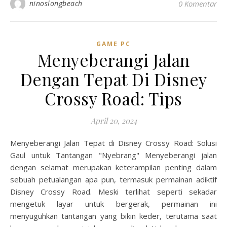
ninoslongbeach
0 Komentar
GAME PC
Menyeberangi Jalan
Dengan Tepat Di Disney
Crossy Road: Tips
April 20, 2024
Menyeberangi Jalan Tepat di Disney Crossy Road: Solusi
Gaul untuk Tantangan "Nyebrang" Menyeberangi jalan
dengan selamat merupakan keterampilan penting dalam
sebuah petualangan apa pun, termasuk permainan adiktif
Disney Crossy Road. Meski terlihat seperti sekadar
mengetuk layar untuk bergerak, permainan ini
menyuguhkan tantangan yang bikin keder, terutama saat