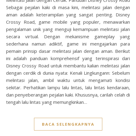
Melintasi Jalan dengan Cerdik: Panduan Disney Crossy Road
Sebagai pejalan kaki di masa kini, melintasi jalan dengan
aman adalah keterampilan yang sangat penting. Disney
Crossy Road, game mobile yang populer, menawarkan
pengalaman unik yang menguji kemampuan melintasi jalan
secara virtual. Dengan mekanisme gameplay yang
sederhana namun adiktif, game ini mengajarkan para
pemain prinsip dasar melintasi jalan dengan aman. Berikut
ini adalah panduan komprehensif yang terinspirasi dari
Disney Crossy Road untuk membantu kalian melintasi jalan
dengan cerdik di dunia nyata: Kenali Lingkungann: Sebelum
melintasi jalan, ambil waktu untuk mengamati kondisi
sekitar. Perhatikan lampu lalu lintas, lalu lintas kendaraan,
dan penyeberangan pejalan kaki. Khususnya, carilah celah di
tengah lalu lintas yang memungkinkan…
BACA SELENGKAPNYA