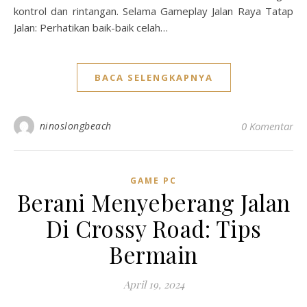
kontrol dan rintangan. Selama Gameplay Jalan Raya Tatap
Jalan: Perhatikan baik-baik celah…
BACA SELENGKAPNYA
ninoslongbeach
0 Komentar
GAME PC
Berani Menyeberang Jalan
Di Crossy Road: Tips
Bermain
April 19, 2024