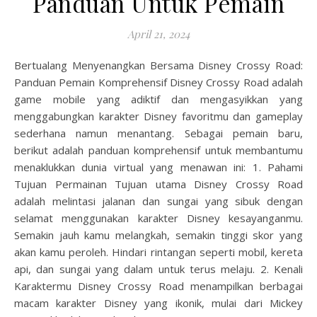
Panduan Untuk Pemain
April 21, 2024
Bertualang Menyenangkan Bersama Disney Crossy Road:
Panduan Pemain Komprehensif Disney Crossy Road adalah
game mobile yang adiktif dan mengasyikkan yang
menggabungkan karakter Disney favoritmu dan gameplay
sederhana namun menantang. Sebagai pemain baru,
berikut adalah panduan komprehensif untuk membantumu
menaklukkan dunia virtual yang menawan ini: 1. Pahami
Tujuan Permainan Tujuan utama Disney Crossy Road
adalah melintasi jalanan dan sungai yang sibuk dengan
selamat menggunakan karakter Disney kesayanganmu.
Semakin jauh kamu melangkah, semakin tinggi skor yang
akan kamu peroleh. Hindari rintangan seperti mobil, kereta
api, dan sungai yang dalam untuk terus melaju. 2. Kenali
Karaktermu Disney Crossy Road menampilkan berbagai
macam karakter Disney yang ikonik, mulai dari Mickey