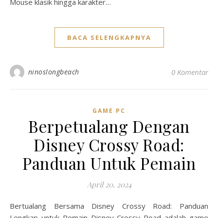
Mouse klasik hingga karakter…
BACA SELENGKAPNYA
ninoslongbeach
0 Komentar
GAME PC
Berpetualang Dengan
Disney Crossy Road:
Panduan Untuk Pemain
April 20, 2024
Bertualang Bersama Disney Crossy Road: Panduan
Lengkap untuk Pemain Disney Crossy Road adalah game