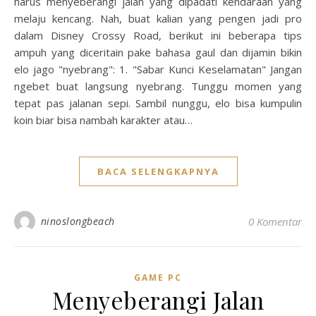
harus menyeberangi jalan yang dipadati kendaraan yang
melaju kencang. Nah, buat kalian yang pengen jadi pro
dalam Disney Crossy Road, berikut ini beberapa tips
ampuh yang diceritain pake bahasa gaul dan dijamin bikin
elo jago "nyebrang": 1. "Sabar Kunci Keselamatan" Jangan
ngebet buat langsung nyebrang. Tunggu momen yang
tepat pas jalanan sepi. Sambil nunggu, elo bisa kumpulin
koin biar bisa nambah karakter atau…
BACA SELENGKAPNYA
ninoslongbeach
0 Komentar
GAME PC
Menyeberangi Jalan