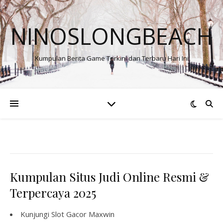
NINOSLONGBEACH
Kumpulan Berita Game Terkini dan Terbaru Hari Ini
Kumpulan Situs Judi Online Resmi &
Terpercaya 2025
Kunjungi
Slot Gacor Maxwin