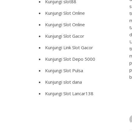
Kunjungi
slot88
s
Kunjungi
Slot Online
m
Kunjungi
Slot Online
t
d
Kunjungi
Slot Gacor
U
Kunjungi
Link Slot Gacor
t
m
Kunjungi
Slot Depo 5000
p
p
Kunjungi
Slot Pulsa
b
Kunjungi
slot dana
Kunjungi
Slot Lancar138