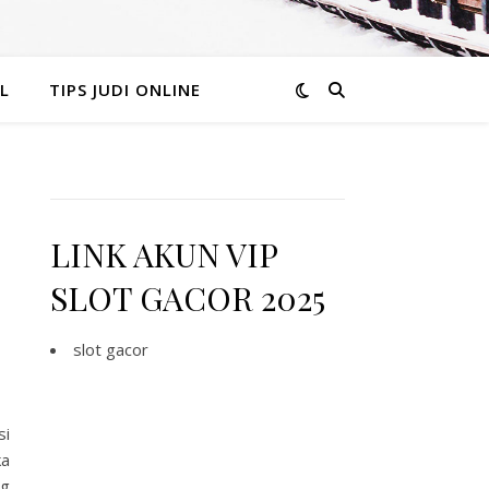
L
TIPS JUDI ONLINE
LINK AKUN VIP
SLOT GACOR 2025
slot gacor
si
ka
ng