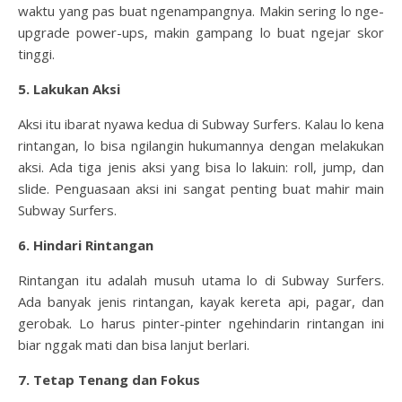
waktu yang pas buat ngenampangnya. Makin sering lo nge-
upgrade power-ups, makin gampang lo buat ngejar skor
tinggi.
5. Lakukan Aksi
Aksi itu ibarat nyawa kedua di Subway Surfers. Kalau lo kena
rintangan, lo bisa ngilangin hukumannya dengan melakukan
aksi. Ada tiga jenis aksi yang bisa lo lakuin: roll, jump, dan
slide. Penguasaan aksi ini sangat penting buat mahir main
Subway Surfers.
6. Hindari Rintangan
Rintangan itu adalah musuh utama lo di Subway Surfers.
Ada banyak jenis rintangan, kayak kereta api, pagar, dan
gerobak. Lo harus pinter-pinter ngehindarin rintangan ini
biar nggak mati dan bisa lanjut berlari.
7. Tetap Tenang dan Fokus