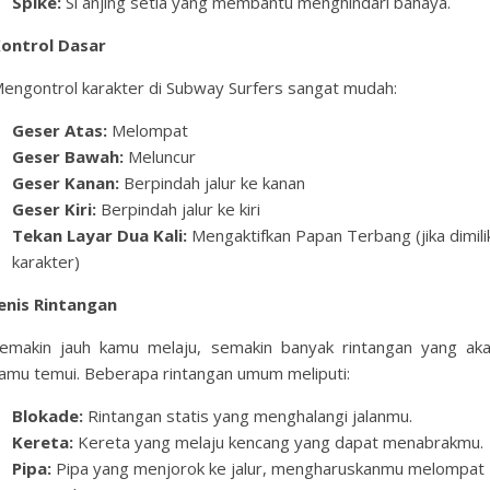
Spike:
Si anjing setia yang membantu menghindari bahaya.
ontrol Dasar
engontrol karakter di Subway Surfers sangat mudah:
Geser Atas:
Melompat
Geser Bawah:
Meluncur
Geser Kanan:
Berpindah jalur ke kanan
Geser Kiri:
Berpindah jalur ke kiri
Tekan Layar Dua Kali:
Mengaktifkan Papan Terbang (jika dimili
karakter)
enis Rintangan
emakin jauh kamu melaju, semakin banyak rintangan yang ak
amu temui. Beberapa rintangan umum meliputi:
Blokade:
Rintangan statis yang menghalangi jalanmu.
Kereta:
Kereta yang melaju kencang yang dapat menabrakmu.
Pipa:
Pipa yang menjorok ke jalur, mengharuskanmu melompat