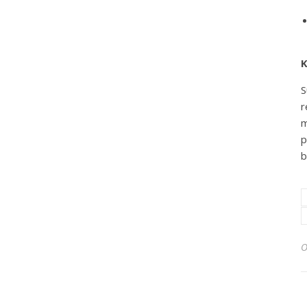
K
S
r
m
p
b
O