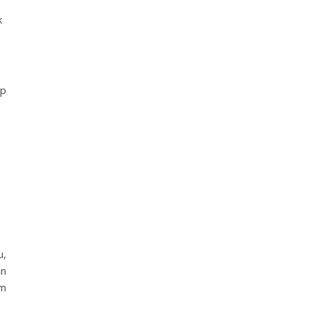
k
up
u,
an
am