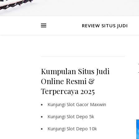
REVIEW SITUS JUDI
Kumpulan Situs Judi
Online Resmi &
Terpercaya 2025
Kunjungi
Slot Gacor Maxwin
Kunjungi
Slot Depo 5k
Kunjungi
Slot Depo 10k