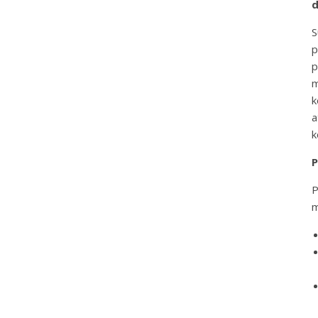
d
S
p
p
m
k
a
k
P
P
m