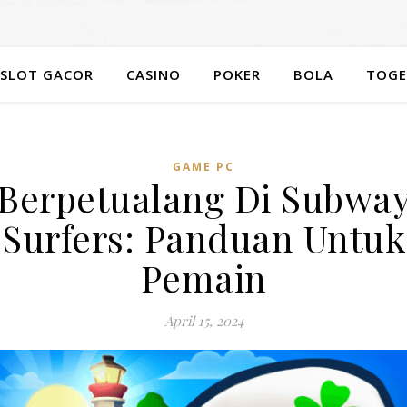
SLOT GACOR
CASINO
POKER
BOLA
TOGE
GAME PC
Berpetualang Di Subwa
Surfers: Panduan Untuk
Pemain
April 15, 2024