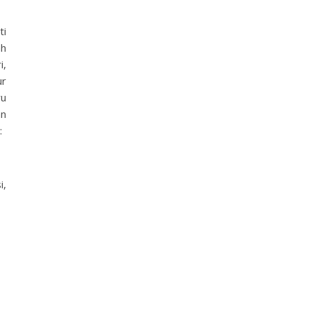
ti
ah
i,
ur
ru
an
:
i,