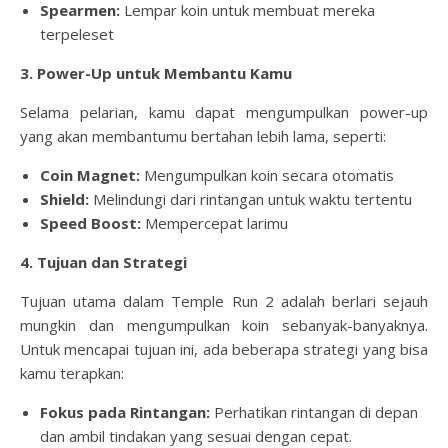
Spearmen:
Lempar koin untuk membuat mereka
terpeleset
3. Power-Up untuk Membantu Kamu
Selama pelarian, kamu dapat mengumpulkan power-up
yang akan membantumu bertahan lebih lama, seperti:
Coin Magnet:
Mengumpulkan koin secara otomatis
Shield:
Melindungi dari rintangan untuk waktu tertentu
Speed Boost:
Mempercepat larimu
4. Tujuan dan Strategi
Tujuan utama dalam Temple Run 2 adalah berlari sejauh
mungkin dan mengumpulkan koin sebanyak-banyaknya.
Untuk mencapai tujuan ini, ada beberapa strategi yang bisa
kamu terapkan:
Fokus pada Rintangan:
Perhatikan rintangan di depan
dan ambil tindakan yang sesuai dengan cepat.