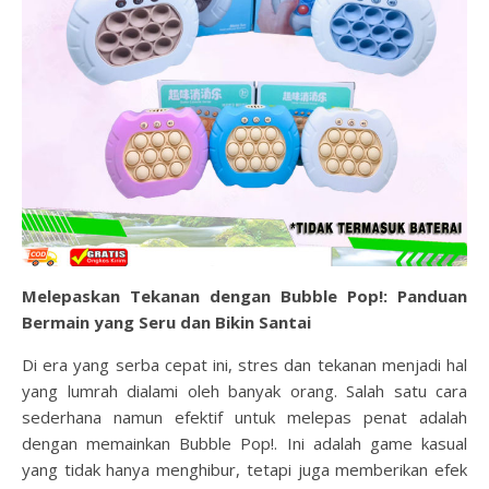
Melepaskan Tekanan dengan Bubble Pop!: Panduan
Bermain yang Seru dan Bikin Santai
Di era yang serba cepat ini, stres dan tekanan menjadi hal
yang lumrah dialami oleh banyak orang. Salah satu cara
sederhana namun efektif untuk melepas penat adalah
dengan memainkan Bubble Pop!. Ini adalah game kasual
yang tidak hanya menghibur, tetapi juga memberikan efek