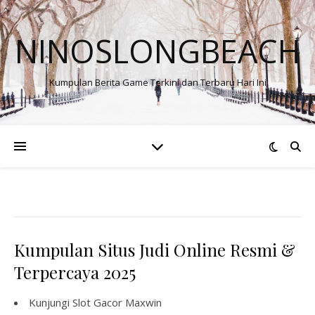
NINOSLONGBEACH
Kumpulan Berita Game Terkini dan Terbaru Hari Ini
Kumpulan Situs Judi Online Resmi &
Terpercaya 2025
Kunjungi
Slot Gacor Maxwin