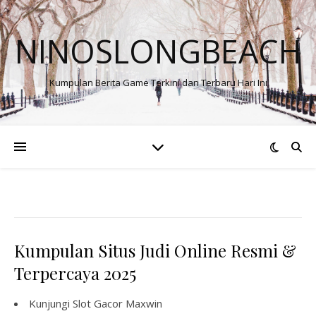
NINOSLONGBEACH
Kumpulan Berita Game Terkini dan Terbaru Hari Ini
Kumpulan Situs Judi Online Resmi &
Terpercaya 2025
Kunjungi
Slot Gacor Maxwin