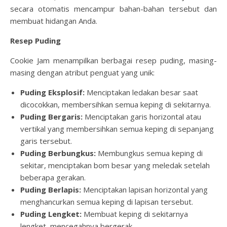
secara otomatis mencampur bahan-bahan tersebut dan
membuat hidangan Anda.
Resep Puding
Cookie Jam menampilkan berbagai resep puding, masing-
masing dengan atribut penguat yang unik:
Puding Eksplosif:
Menciptakan ledakan besar saat
dicocokkan, membersihkan semua keping di sekitarnya.
Puding Bergaris:
Menciptakan garis horizontal atau
vertikal yang membersihkan semua keping di sepanjang
garis tersebut.
Puding Berbungkus:
Membungkus semua keping di
sekitar, menciptakan bom besar yang meledak setelah
beberapa gerakan.
Puding Berlapis:
Menciptakan lapisan horizontal yang
menghancurkan semua keping di lapisan tersebut.
Puding Lengket:
Membuat keping di sekitarnya
lengket, mencegahnya bergerak.