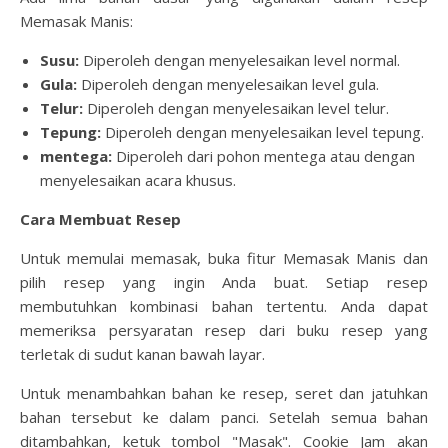
Memasak Manis:
Susu:
Diperoleh dengan menyelesaikan level normal.
Gula:
Diperoleh dengan menyelesaikan level gula.
Telur:
Diperoleh dengan menyelesaikan level telur.
Tepung:
Diperoleh dengan menyelesaikan level tepung.
mentega:
Diperoleh dari pohon mentega atau dengan
menyelesaikan acara khusus.
Cara Membuat Resep
Untuk memulai memasak, buka fitur Memasak Manis dan
pilih resep yang ingin Anda buat. Setiap resep
membutuhkan kombinasi bahan tertentu. Anda dapat
memeriksa persyaratan resep dari buku resep yang
terletak di sudut kanan bawah layar.
Untuk menambahkan bahan ke resep, seret dan jatuhkan
bahan tersebut ke dalam panci. Setelah semua bahan
ditambahkan, ketuk tombol "Masak". Cookie Jam akan