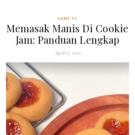
GAME PC
Memasak Manis Di Cookie
Jam: Panduan Lengkap
April 17, 2024