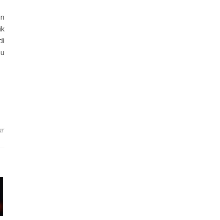
an
ik
di
mu
ar