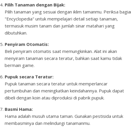
Pilih Tanaman dengan Bijak:
Pilih tanaman yang sesuai dengan iklim tamanmu. Periksa bagia
"Encyclopedia" untuk mempelajari detail setiap tanaman,
termasuk musim tanam dan jumlah sinar matahari yang
dibutuhkan.
Penyiram Otomatis:
Beli penyiram otomatis saat memungkinkan. Alat ini akan
menyiram tanaman secara teratur, bahkan saat kamu tidak
bermain game.
Pupuk secara Teratur:
Pupuk tanaman secara teratur untuk memperlancar
pertumbuhan dan meningkatkan keindahannya. Pupuk dapat
dibeli dengan koin atau diproduksi di pabrik pupuk.
Basmi Hama:
Hama adalah musuh utama taman. Gunakan pestisida untuk
membasminya dan melindungi tanamanmu.