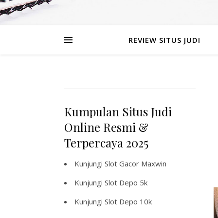
REVIEW SITUS JUDI
Kumpulan Situs Judi
Online Resmi &
Terpercaya 2025
Kunjungi
Slot Gacor Maxwin
Kunjungi
Slot Depo 5k
Kunjungi
Slot Depo 10k