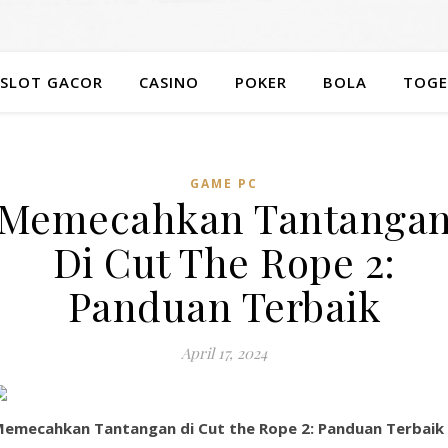
SLOT GACOR
CASINO
POKER
BOLA
TOGE
GAME PC
Memecahkan Tantanga
Di Cut The Rope 2:
Panduan Terbaik
April 17, 2024
emecahkan Tantangan di Cut the Rope 2: Panduan Terbaik