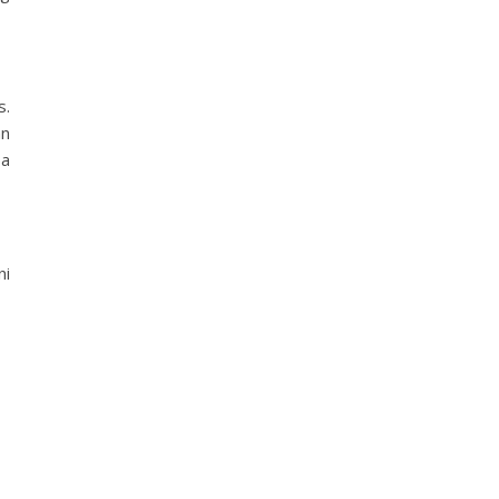
s.
an
ba
ni