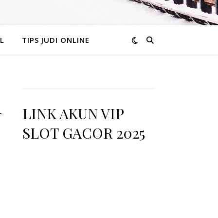
L
TIPS JUDI ONLINE
n
LINK AKUN VIP
SLOT GACOR 2025