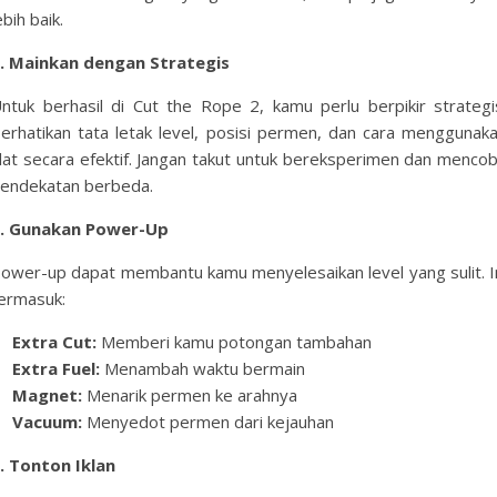
ebih baik.
. Mainkan dengan Strategis
ntuk berhasil di Cut the Rope 2, kamu perlu berpikir strategi
erhatikan tata letak level, posisi permen, dan cara menggunak
lat secara efektif. Jangan takut untuk bereksperimen dan menco
endekatan berbeda.
. Gunakan Power-Up
ower-up dapat membantu kamu menyelesaikan level yang sulit. I
ermasuk:
Extra Cut:
Memberi kamu potongan tambahan
Extra Fuel:
Menambah waktu bermain
Magnet:
Menarik permen ke arahnya
Vacuum:
Menyedot permen dari kejauhan
. Tonton Iklan