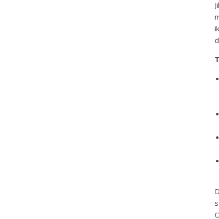
J
m
i
d
T
D
s
O