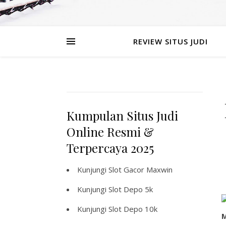
REVIEW SITUS JUDI
Kumpulan Situs Judi
Online Resmi &
Terpercaya 2025
Kunjungi
Slot Gacor Maxwin
Kunjungi
Slot Depo 5k
Kunjungi
Slot Depo 10k
M