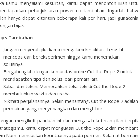
ika kamu mengalami kesulitan, kamu dapat menonton iklan unt
endapatkan petunjuk atau power-up tambahan. Ingatlah bah
klan hanya dapat ditonton beberapa kali per hari, jadi gunakanl
engan bijak.
ips Tambahan
Jangan menyerah jika kamu mengalami kesulitan. Teruslah
mencoba dan bereksperimen hingga kamu menemukan
solusinya.
Bergabunglah dengan komunitas online Cut the Rope 2 untuk
mendapatkan tips dan solusi dari pemain lain.
Sabar dan tekun. Memecahkan teka-teki di Cut the Rope 2
membutuhkan waktu dan usaha.
Nikmati perjalanannya. Selain menantang, Cut the Rope 2 adalah
permainan yang menyenangkan dan menghibur.
engan mengikuti panduan ini dan mengasah keterampilan berpik
trategismu, kamu dapat menguasai Cut the Rope 2 dan memban
m Nom memuaskan kecintaannya pada permen. Selamat bermain