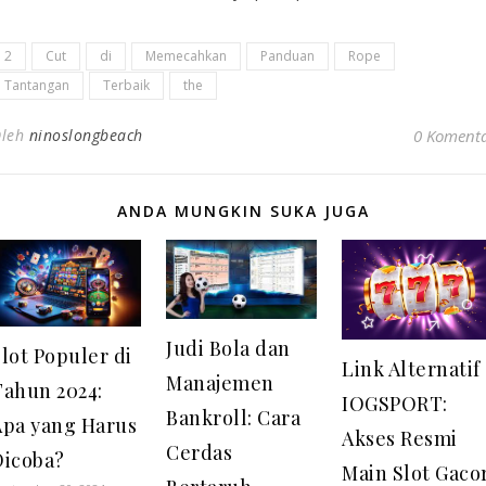
2
Cut
di
Memecahkan
Panduan
Rope
Tantangan
Terbaik
the
leh
ninoslongbeach
0 Koment
ANDA MUNGKIN SUKA JUGA
Judi Bola dan
lot Populer di
Link Alternatif
Manajemen
Tahun 2024:
IOGSPORT:
Bankroll: Cara
Apa yang Harus
Akses Resmi
Cerdas
Dicoba?
Main Slot Gaco