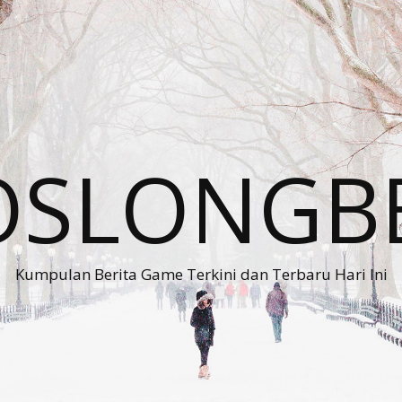
OSLONGB
Kumpulan Berita Game Terkini dan Terbaru Hari Ini