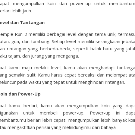
apat mengumpulkan koin dan power-up untuk membantu
erlari lebih jauh.
evel dan Tantangan
emple Run 2 memiliki berbagai level dengan tema unik, termas
utan, gua, dan tambang. Setiap level memiliki serangkaian jebak
an rintangan yang berbeda-beda, seperti balok batu yang jatu
aku tajam, dan jurang yang menganga.
aat kamu maju melalui level, kamu akan menghadapi tantang
ang semakin sulit. Kamu harus cepat bereaksi dan melompat at
eluncur pada waktu yang tepat untuk menghindari rintangan.
oin dan Power-Up
aat kamu berlari, kamu akan mengumpulkan koin yang dap
igunakan untuk membeli power-up. Power-up ini dap
embantumu berlari lebih cepat, mengumpulkan lebih banyak koi
tau mengaktifkan perisai yang melindungimu dari bahaya.