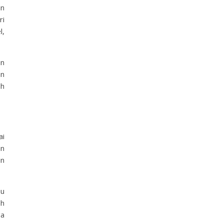
an
ri
l,
an
n
ih
ai
an
in
au
ah
ga