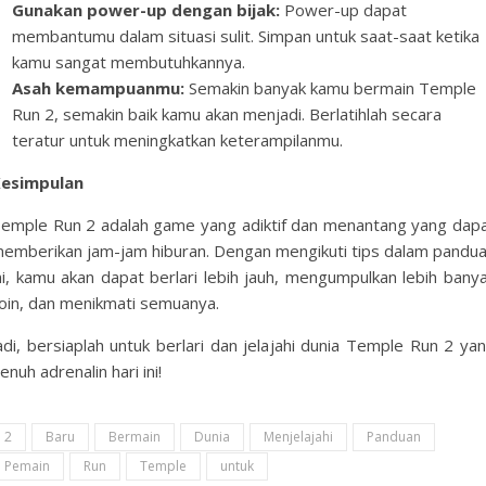
Gunakan power-up dengan bijak:
Power-up dapat
membantumu dalam situasi sulit. Simpan untuk saat-saat ketika
kamu sangat membutuhkannya.
Asah kemampuanmu:
Semakin banyak kamu bermain Temple
Run 2, semakin baik kamu akan menjadi. Berlatihlah secara
teratur untuk meningkatkan keterampilanmu.
esimpulan
emple Run 2 adalah game yang adiktif dan menantang yang dap
emberikan jam-jam hiburan. Dengan mengikuti tips dalam pandu
ni, kamu akan dapat berlari lebih jauh, mengumpulkan lebih bany
oin, dan menikmati semuanya.
adi, bersiaplah untuk berlari dan jelajahi dunia Temple Run 2 ya
enuh adrenalin hari ini!
2
Baru
Bermain
Dunia
Menjelajahi
Panduan
Pemain
Run
Temple
untuk