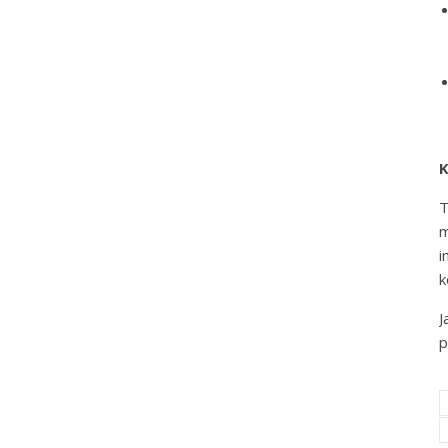
K
T
m
i
k
J
p