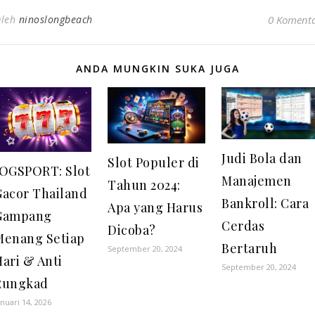
leh
ninoslongbeach
0 Koment
ANDA MUNGKIN SUKA JUGA
Judi Bola dan
Slot Populer di
IOGSPORT: Slot
Manajemen
Tahun 2024:
Gacor Thailand
Bankroll: Cara
Apa yang Harus
Gampang
Cerdas
Dicoba?
Menang Setiap
Bertaruh
September 20, 2024
ari & Anti
September 20, 2024
Rungkad
anuari 14, 2026