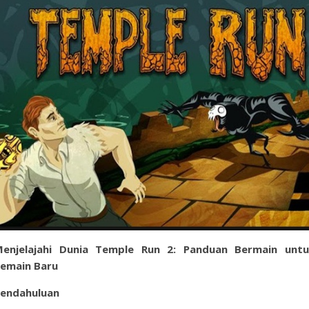
enjelajahi Dunia Temple Run 2: Panduan Bermain unt
emain Baru
endahuluan