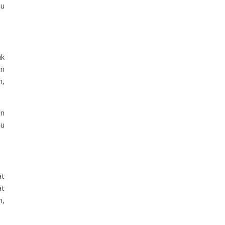
mu
uk
an
h,
an
au
at
at
n,