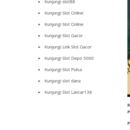
Kunjungi
slot88
Kunjungi
Slot Online
Kunjungi
Slot Online
Kunjungi
Slot Gacor
Kunjungi
Link Slot Gacor
Kunjungi
Slot Depo 5000
Kunjungi
Slot Pulsa
Kunjungi
slot dana
Kunjungi
Slot Lancar138
M
P
P