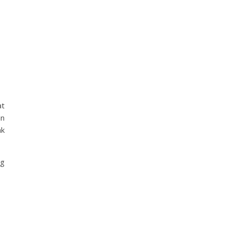
at
an
ak
ng