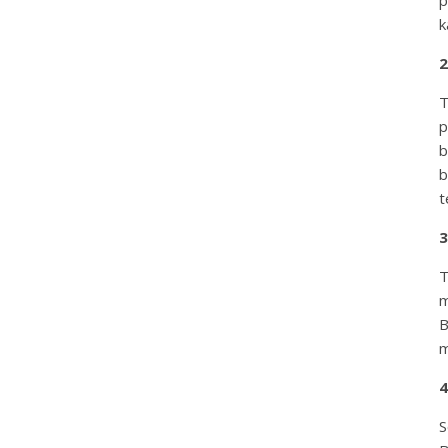
p
k
2
T
p
b
b
t
3
T
m
B
m
4
S