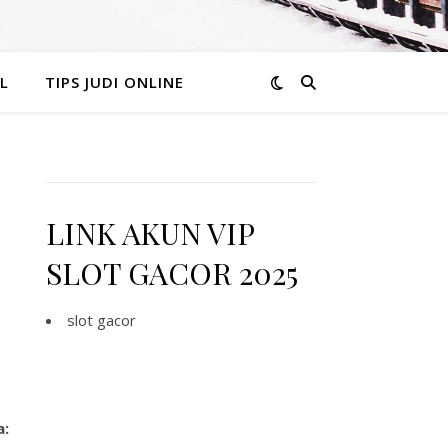
L
TIPS JUDI ONLINE
LINK AKUN VIP
SLOT GACOR 2025
slot gacor
a: