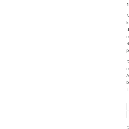
1
k
m
B
p
D
m
A
b
T
O