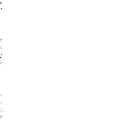
ng
ra
an
ih
ng
ah
an
i,
uk
an