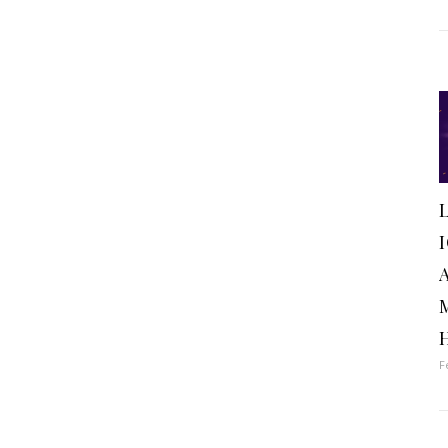
L
H
F