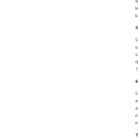
B
l
k
5
S
u
s
d
T
6
S
a
a
m
m
7