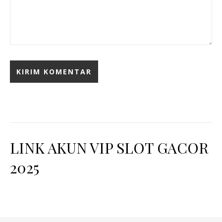
LINK AKUN VIP SLOT GACOR
2025