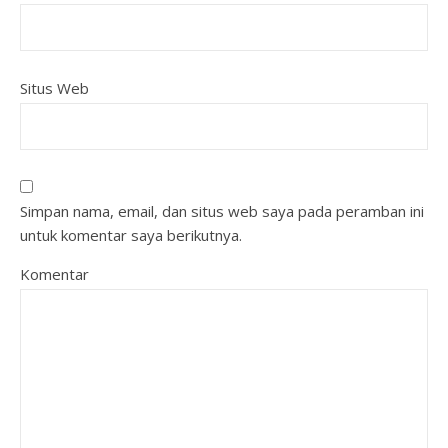
Situs Web
Simpan nama, email, dan situs web saya pada peramban ini
untuk komentar saya berikutnya.
Komentar