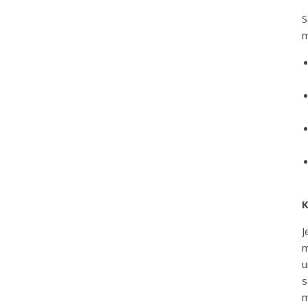
S
m
K
J
m
u
s
m