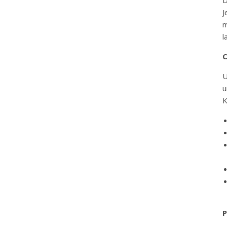
J
m
l
C
U
u
K
P