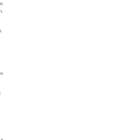
am
n.
i
mu
k
sa