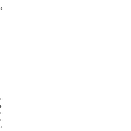
pa
n
an
ap
an
an
u.