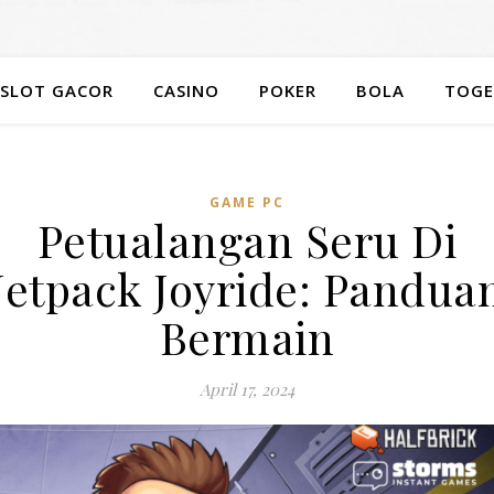
SLOT GACOR
CASINO
POKER
BOLA
TOGE
GAME PC
Petualangan Seru Di
Jetpack Joyride: Pandua
Bermain
April 17, 2024