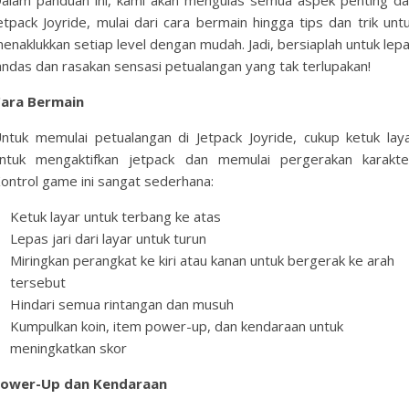
etpack Joyride, mulai dari cara bermain hingga tips dan trik unt
enaklukkan setiap level dengan mudah. Jadi, bersiaplah untuk lep
andas dan rasakan sensasi petualangan yang tak terlupakan!
ara Bermain
ntuk memulai petualangan di Jetpack Joyride, cukup ketuk lay
ntuk mengaktifkan jetpack dan memulai pergerakan karakte
ontrol game ini sangat sederhana:
Ketuk layar untuk terbang ke atas
Lepas jari dari layar untuk turun
Miringkan perangkat ke kiri atau kanan untuk bergerak ke arah
tersebut
Hindari semua rintangan dan musuh
Kumpulkan koin, item power-up, dan kendaraan untuk
meningkatkan skor
ower-Up dan Kendaraan