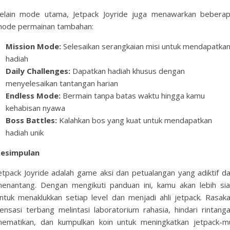
elain mode utama, Jetpack Joyride juga menawarkan bebera
ode permainan tambahan:
Mission Mode:
Selesaikan serangkaian misi untuk mendapatka
hadiah
Daily Challenges:
Dapatkan hadiah khusus dengan
menyelesaikan tantangan harian
Endless Mode:
Bermain tanpa batas waktu hingga kamu
kehabisan nyawa
Boss Battles:
Kalahkan bos yang kuat untuk mendapatkan
hadiah unik
esimpulan
etpack Joyride adalah game aksi dan petualangan yang adiktif d
enantang. Dengan mengikuti panduan ini, kamu akan lebih si
ntuk menaklukkan setiap level dan menjadi ahli jetpack. Rasak
ensasi terbang melintasi laboratorium rahasia, hindari rintang
ematikan, dan kumpulkan koin untuk meningkatkan jetpack-m