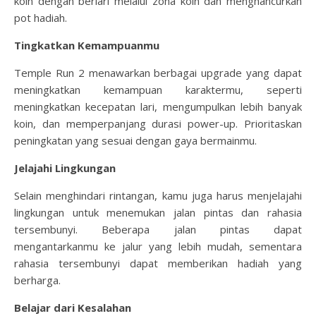
koin dengan berlari melalui zona koin dan menghancurkan
pot hadiah.
Tingkatkan Kemampuanmu
Temple Run 2 menawarkan berbagai upgrade yang dapat
meningkatkan kemampuan karaktermu, seperti
meningkatkan kecepatan lari, mengumpulkan lebih banyak
koin, dan memperpanjang durasi power-up. Prioritaskan
peningkatan yang sesuai dengan gaya bermainmu.
Jelajahi Lingkungan
Selain menghindari rintangan, kamu juga harus menjelajahi
lingkungan untuk menemukan jalan pintas dan rahasia
tersembunyi. Beberapa jalan pintas dapat
mengantarkanmu ke jalur yang lebih mudah, sementara
rahasia tersembunyi dapat memberikan hadiah yang
berharga.
Belajar dari Kesalahan