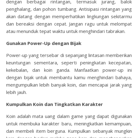
dengan berbagai rintangan, termasuk jurang, balok
penghalang, dan pohon tumbang. Antisipasi rintangan yang
akan datang dengan memperhatikan lingkungan sekitarmu
dan bereaksi dengan cepat. Jangan ragu untuk melompat
atau menunduk tepat waktu untuk menghindari tabrakan.
Gunakan Power-Up dengan Bijak
Power-up yang tersebar di sepanjang lintasan memberikan
keuntungan sementara, seperti peningkatan kecepatan,
kekebalan, dan koin ganda. Manfaatkan power-up ini
dengan bijak untuk membantu kamu menghindari bahaya,
mengumpulkan lebih banyak koin, dan mencapai jarak yang
lebih jauh.
Kumpulkan Koin dan Tingkatkan Karakter
Koin adalah mata uang dalam game yang dapat digunakan
untuk membuka karakter baru, meningkatkan kemampuan,
dan membeli item berguna. Kumpulkan sebanyak mungkin