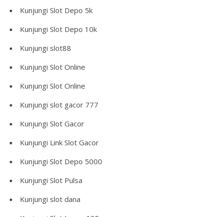
Kunjungi
Slot Depo 5k
Kunjungi
Slot Depo 10k
Kunjungi
slot88
Kunjungi
Slot Online
Kunjungi
Slot Online
Kunjungi
slot gacor 777
Kunjungi
Slot Gacor
Kunjungi
Link Slot Gacor
Kunjungi
Slot Depo 5000
Kunjungi
Slot Pulsa
Kunjungi
slot dana