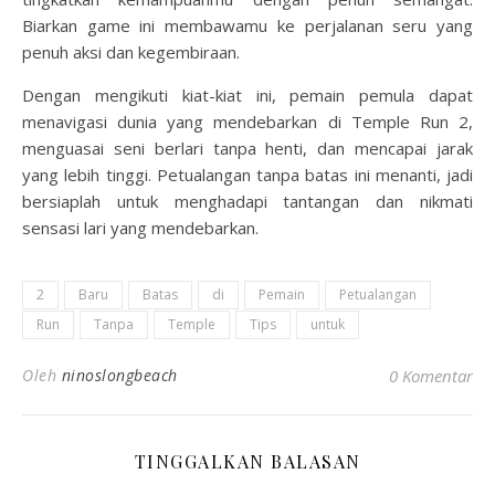
Biarkan game ini membawamu ke perjalanan seru yang
penuh aksi dan kegembiraan.
Dengan mengikuti kiat-kiat ini, pemain pemula dapat
menavigasi dunia yang mendebarkan di Temple Run 2,
menguasai seni berlari tanpa henti, dan mencapai jarak
yang lebih tinggi. Petualangan tanpa batas ini menanti, jadi
bersiaplah untuk menghadapi tantangan dan nikmati
sensasi lari yang mendebarkan.
2
Baru
Batas
di
Pemain
Petualangan
Run
Tanpa
Temple
Tips
untuk
Oleh
ninoslongbeach
0 Komentar
TINGGALKAN BALASAN