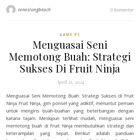
ninoslongbeach
0 Komentar
GAME PC
Menguasai Seni
Memotong Buah: Strategi
Sukses Di Fruit Ninja
April 21, 2024
Menguasai Seni Memotong Buah: Strategi Sukses di Fruit
Ninja Fruit Ninja, gim ponsel yang adiktif, menuntut pemain
untuk mengiris buah-buahan yang beterbangan dengan
katana tajam. Meskipun terlihat mudah, menguasai seni
memotong buah di Fruit Ninja membutuhkan strategi dan
keterampilan yang tepat. Berikut adalah panduan