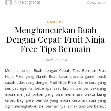
ninoslongbeach
0 Komentar
GAME PC
Menghancurkan Buah
Dengan Cepat: Fruit Ninja
Free Tips Bermain
April 20, 2024
Menghancurkan Buah dengan Cepat: Tips Bermain Fruit
Ninja Free yang Ciamik Buat kalian pecinta game, pasti
sudah tidak asing dengan Fruit Ninja Free. Game seru yang
sempat ngehits beberapa saat lalu ini sampai sekarang
masih menjadi pilihan yang bisa menemani waktu luang
kalian. Bagi para pemula yang masih kesulitan atau yang
ingin meningkatkan skill bermainnya, simak tips-tips berikut