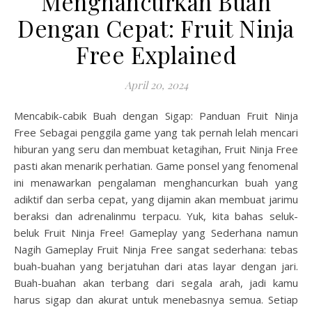
Menghancurkan Buah
Dengan Cepat: Fruit Ninja
Free Explained
April 20, 2024
Mencabik-cabik Buah dengan Sigap: Panduan Fruit Ninja
Free Sebagai penggila game yang tak pernah lelah mencari
hiburan yang seru dan membuat ketagihan, Fruit Ninja Free
pasti akan menarik perhatian. Game ponsel yang fenomenal
ini menawarkan pengalaman menghancurkan buah yang
adiktif dan serba cepat, yang dijamin akan membuat jarimu
beraksi dan adrenalinmu terpacu. Yuk, kita bahas seluk-
beluk Fruit Ninja Free! Gameplay yang Sederhana namun
Nagih Gameplay Fruit Ninja Free sangat sederhana: tebas
buah-buahan yang berjatuhan dari atas layar dengan jari.
Buah-buahan akan terbang dari segala arah, jadi kamu
harus sigap dan akurat untuk menebasnya semua. Setiap