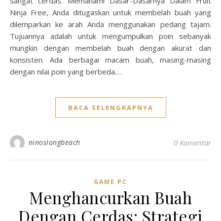
sangat cerdas. Memahami Dasar-Dasarnya Dalam Fruit
Ninja Free, Anda ditugaskan untuk membelah buah yang
dilemparkan ke arah Anda menggunakan pedang tajam.
Tujuannya adalah untuk mengumpulkan poin sebanyak
mungkin dengan membelah buah dengan akurat dan
konsisten. Ada berbagai macam buah, masing-masing
dengan nilai poin yang berbeda.…
BACA SELENGKAPNYA
ninoslongbeach
0 Komentar
GAME PC
Menghancurkan Buah
Dengan Cerdas: Strategi