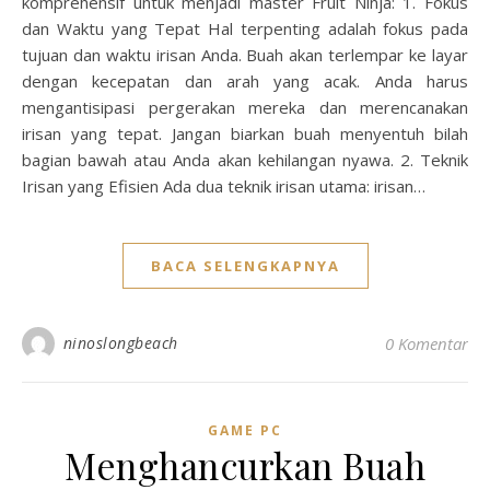
komprehensif untuk menjadi master Fruit Ninja: 1. Fokus
dan Waktu yang Tepat Hal terpenting adalah fokus pada
tujuan dan waktu irisan Anda. Buah akan terlempar ke layar
dengan kecepatan dan arah yang acak. Anda harus
mengantisipasi pergerakan mereka dan merencanakan
irisan yang tepat. Jangan biarkan buah menyentuh bilah
bagian bawah atau Anda akan kehilangan nyawa. 2. Teknik
Irisan yang Efisien Ada dua teknik irisan utama: irisan…
BACA SELENGKAPNYA
ninoslongbeach
0 Komentar
GAME PC
Menghancurkan Buah