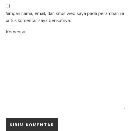
Simpan nama, email, dan situs web saya pada peramban ini
untuk komentar saya berikutnya.
Komentar