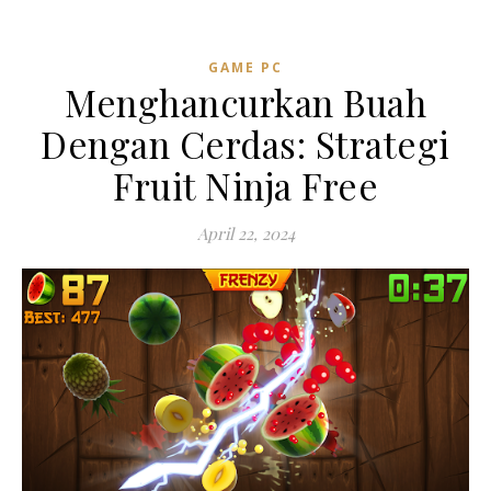
GAME PC
Menghancurkan Buah
Dengan Cerdas: Strategi
Fruit Ninja Free
April 22, 2024