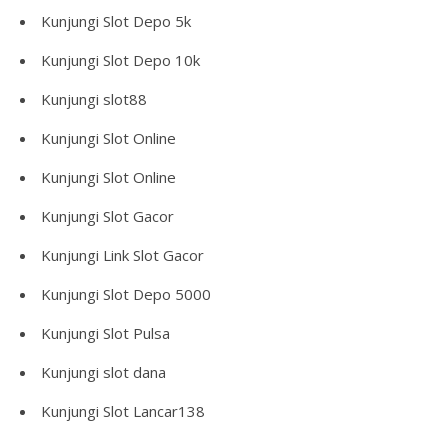
Kunjungi
Slot Depo 5k
Kunjungi
Slot Depo 10k
Kunjungi
slot88
Kunjungi
Slot Online
Kunjungi
Slot Online
Kunjungi
Slot Gacor
Kunjungi
Link Slot Gacor
Kunjungi
Slot Depo 5000
Kunjungi
Slot Pulsa
Kunjungi
slot dana
Kunjungi
Slot Lancar138