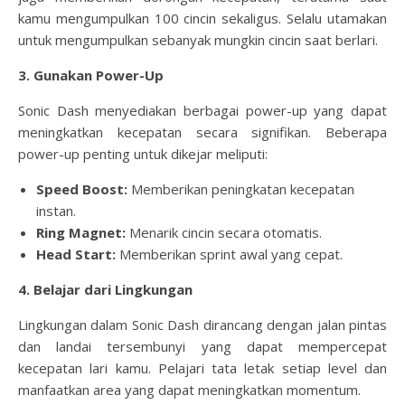
kamu mengumpulkan 100 cincin sekaligus. Selalu utamakan
untuk mengumpulkan sebanyak mungkin cincin saat berlari.
3. Gunakan Power-Up
Sonic Dash menyediakan berbagai power-up yang dapat
meningkatkan kecepatan secara signifikan. Beberapa
power-up penting untuk dikejar meliputi:
Speed Boost:
Memberikan peningkatan kecepatan
instan.
Ring Magnet:
Menarik cincin secara otomatis.
Head Start:
Memberikan sprint awal yang cepat.
4. Belajar dari Lingkungan
Lingkungan dalam Sonic Dash dirancang dengan jalan pintas
dan landai tersembunyi yang dapat mempercepat
kecepatan lari kamu. Pelajari tata letak setiap level dan
manfaatkan area yang dapat meningkatkan momentum.