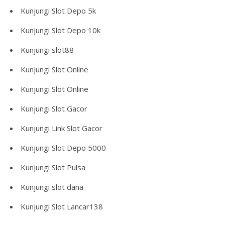
Kunjungi
Slot Depo 5k
Kunjungi
Slot Depo 10k
Kunjungi
slot88
Kunjungi
Slot Online
Kunjungi
Slot Online
Kunjungi
Slot Gacor
Kunjungi
Link Slot Gacor
Kunjungi
Slot Depo 5000
Kunjungi
Slot Pulsa
Kunjungi
slot dana
Kunjungi
Slot Lancar138