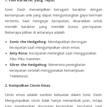
1. Pilih Karakter yang Tepat
Sonic Dash menampilkan beragam karakter dengan
kemampuan unik yang dapat menguntungkan gaya bermain
tertentu. Saat mengejar kecepatan, disarankan untuk
memilih karakter yang memiliki bonus percepatan.
Beberapa pilihan di antaranya adalah:
Sonic the Hedgehog:
Mendapatkan dorongan
kecepatan saat mengumpulkan cincin emas.
Amy Rose:
Kecepatan meningkat saat menggunakan
Piko-Piko Hammer.
Silver the Hedgehog:
Menerima peningkatan
kecepatan setelah menggunakan kemampuan
Telekinesis.
2. Kumpulkan Cincin Emas
Cincin emas adalah sumber kekuatan dalam Sonic Dash.
Mengumpulkan cincin tidak hanya menambah poin, tetapi
juga memberikan dorongan kecepatan, terutama saat