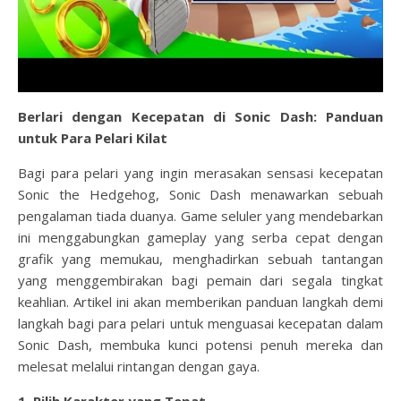
Berlari dengan Kecepatan di Sonic Dash: Panduan
untuk Para Pelari Kilat
Bagi para pelari yang ingin merasakan sensasi kecepatan
Sonic the Hedgehog, Sonic Dash menawarkan sebuah
pengalaman tiada duanya. Game seluler yang mendebarkan
ini menggabungkan gameplay yang serba cepat dengan
grafik yang memukau, menghadirkan sebuah tantangan
yang menggembirakan bagi pemain dari segala tingkat
keahlian. Artikel ini akan memberikan panduan langkah demi
langkah bagi para pelari untuk menguasai kecepatan dalam
Sonic Dash, membuka kunci potensi penuh mereka dan
melesat melalui rintangan dengan gaya.