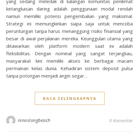
yang sedang meledak di kalangan komunitas penikmat
ketangkasan daring adalah penggunaan modal rendah
namun memiliki potensi pengembalian yang maksimal.
Strategi ini memungkinkan siapa saja untuk mencoba
peruntungan tanpa harus menanggung risiko finansial yang
besar di awal perjalanan mereka. Keunggulan utama yang
ditawarkan oleh platform modern saat ini adalah
fleksibilitas. Dengan nominal yang sangat terjangkau,
masyarakat kini memiliki akses ke berbagai macam
permainan kelas dunia. Kehadiran sistem deposit pulsa
tanpa potongan menjadi angin segar…
BACA SELENGKAPNYA
ninoslongbeach
0 Komentar