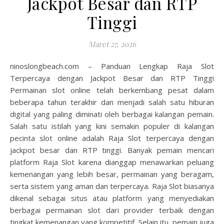
Jackpot Besar dan RTP
Tinggi
Maret 27, 2026
ninoslongbeach.com – Panduan Lengkap Raja Slot
Terpercaya dengan Jackpot Besar dan RTP Tinggi
Permainan slot online telah berkembang pesat dalam
beberapa tahun terakhir dan menjadi salah satu hiburan
digital yang paling diminati oleh berbagai kalangan pemain.
Salah satu istilah yang kini semakin populer di kalangan
pecinta slot online adalah Raja Slot terpercaya dengan
jackpot besar dan RTP tinggi. Banyak pemain mencari
platform Raja Slot karena dianggap menawarkan peluang
kemenangan yang lebih besar, permainan yang beragam,
serta sistem yang aman dan terpercaya. Raja Slot biasanya
dikenal sebagai situs atau platform yang menyediakan
berbagai permainan slot dari provider terbaik dengan
tingkat kemenangan yang kompetitif. Selain itu, pemain juga