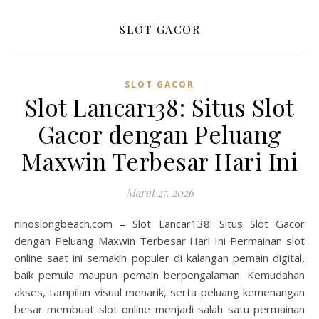
SLOT GACOR
SLOT GACOR
Slot Lancar138: Situs Slot
Gacor dengan Peluang
Maxwin Terbesar Hari Ini
Maret 27, 2026
ninoslongbeach.com – Slot Lancar138: Situs Slot Gacor
dengan Peluang Maxwin Terbesar Hari Ini Permainan slot
online saat ini semakin populer di kalangan pemain digital,
baik pemula maupun pemain berpengalaman. Kemudahan
akses, tampilan visual menarik, serta peluang kemenangan
besar membuat slot online menjadi salah satu permainan