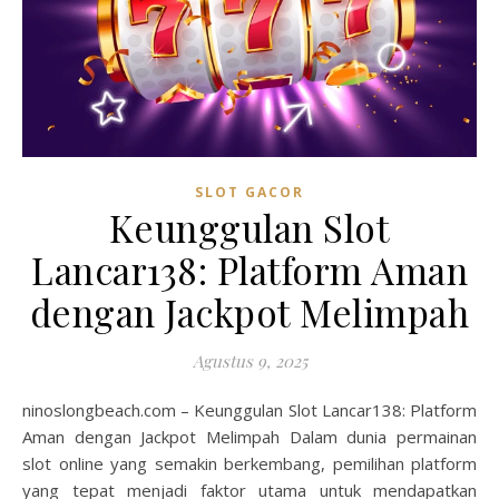
SLOT GACOR
Keunggulan Slot
Lancar138: Platform Aman
dengan Jackpot Melimpah
Agustus 9, 2025
ninoslongbeach.com – Keunggulan Slot Lancar138: Platform
Aman dengan Jackpot Melimpah Dalam dunia permainan
slot online yang semakin berkembang, pemilihan platform
yang tepat menjadi faktor utama untuk mendapatkan