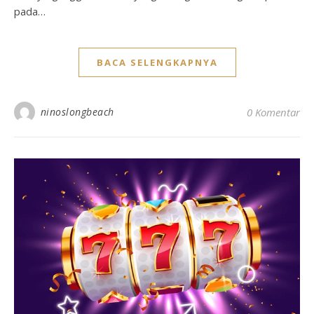
pada…
BACA SELENGKAPNYA
ninoslongbeach
0 Komentar