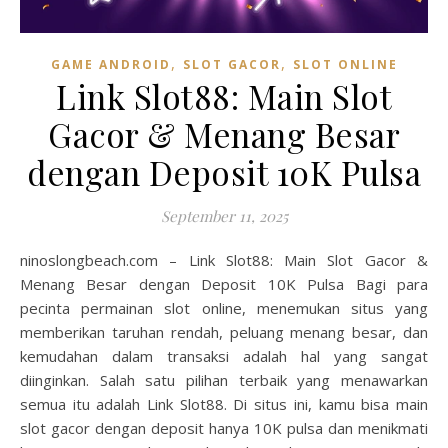
,
,
GAME ANDROID
SLOT GACOR
SLOT ONLINE
Link Slot88: Main Slot
Gacor & Menang Besar
dengan Deposit 10K Pulsa
September 11, 2025
ninoslongbeach.com – Link Slot88: Main Slot Gacor &
Menang Besar dengan Deposit 10K Pulsa Bagi para
pecinta permainan slot online, menemukan situs yang
memberikan taruhan rendah, peluang menang besar, dan
kemudahan dalam transaksi adalah hal yang sangat
diinginkan. Salah satu pilihan terbaik yang menawarkan
semua itu adalah Link Slot88. Di situs ini, kamu bisa main
slot gacor dengan deposit hanya 10K pulsa dan menikmati