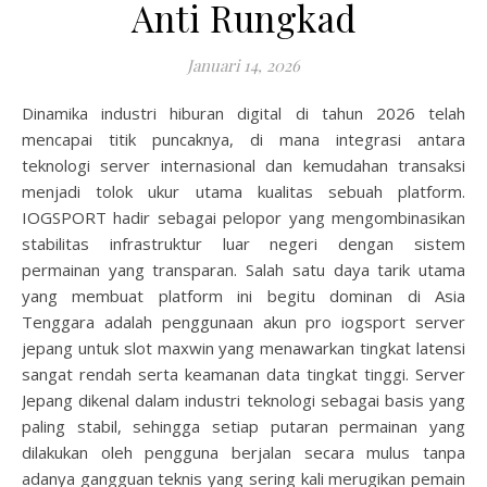
Anti Rungkad
Januari 14, 2026
Dinamika industri hiburan digital di tahun 2026 telah
mencapai titik puncaknya, di mana integrasi antara
teknologi server internasional dan kemudahan transaksi
menjadi tolok ukur utama kualitas sebuah platform.
IOGSPORT hadir sebagai pelopor yang mengombinasikan
stabilitas infrastruktur luar negeri dengan sistem
permainan yang transparan. Salah satu daya tarik utama
yang membuat platform ini begitu dominan di Asia
Tenggara adalah penggunaan akun pro iogsport server
jepang untuk slot maxwin yang menawarkan tingkat latensi
sangat rendah serta keamanan data tingkat tinggi. Server
Jepang dikenal dalam industri teknologi sebagai basis yang
paling stabil, sehingga setiap putaran permainan yang
dilakukan oleh pengguna berjalan secara mulus tanpa
adanya gangguan teknis yang sering kali merugikan pemain