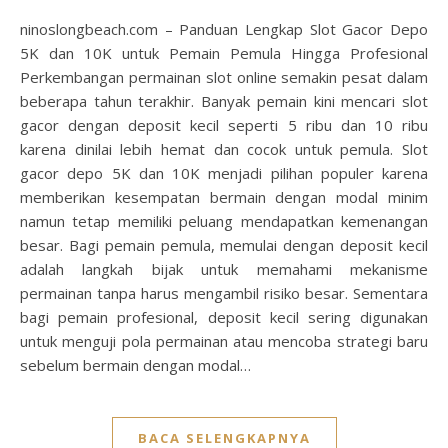
ninoslongbeach.com – Panduan Lengkap Slot Gacor Depo
5K dan 10K untuk Pemain Pemula Hingga Profesional
Perkembangan permainan slot online semakin pesat dalam
beberapa tahun terakhir. Banyak pemain kini mencari slot
gacor dengan deposit kecil seperti 5 ribu dan 10 ribu
karena dinilai lebih hemat dan cocok untuk pemula. Slot
gacor depo 5K dan 10K menjadi pilihan populer karena
memberikan kesempatan bermain dengan modal minim
namun tetap memiliki peluang mendapatkan kemenangan
besar. Bagi pemain pemula, memulai dengan deposit kecil
adalah langkah bijak untuk memahami mekanisme
permainan tanpa harus mengambil risiko besar. Sementara
bagi pemain profesional, deposit kecil sering digunakan
untuk menguji pola permainan atau mencoba strategi baru
sebelum bermain dengan modal…
BACA SELENGKAPNYA