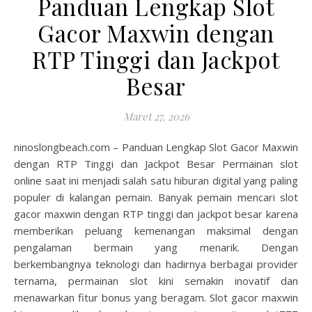
Panduan Lengkap Slot
Gacor Maxwin dengan
RTP Tinggi dan Jackpot
Besar
Maret 27, 2026
ninoslongbeach.com – Panduan Lengkap Slot Gacor Maxwin
dengan RTP Tinggi dan Jackpot Besar Permainan slot
online saat ini menjadi salah satu hiburan digital yang paling
populer di kalangan pemain. Banyak pemain mencari slot
gacor maxwin dengan RTP tinggi dan jackpot besar karena
memberikan peluang kemenangan maksimal dengan
pengalaman bermain yang menarik. Dengan
berkembangnya teknologi dan hadirnya berbagai provider
ternama, permainan slot kini semakin inovatif dan
menawarkan fitur bonus yang beragam. Slot gacor maxwin