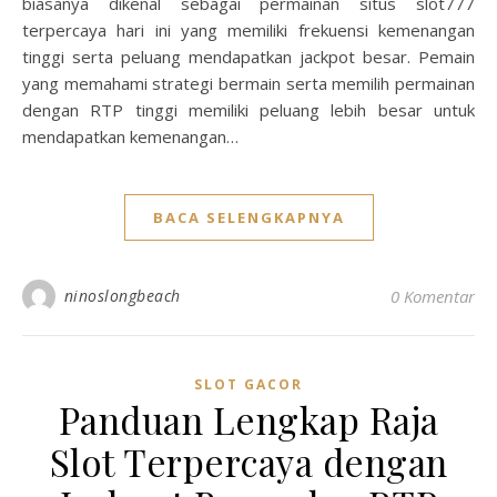
biasanya dikenal sebagai permainan situs slot777
terpercaya hari ini yang memiliki frekuensi kemenangan
tinggi serta peluang mendapatkan jackpot besar. Pemain
yang memahami strategi bermain serta memilih permainan
dengan RTP tinggi memiliki peluang lebih besar untuk
mendapatkan kemenangan…
BACA SELENGKAPNYA
ninoslongbeach
0 Komentar
SLOT GACOR
Panduan Lengkap Raja
Slot Terpercaya dengan