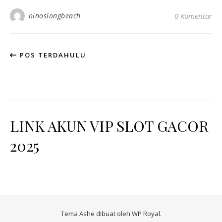
ninoslongbeach
0 Komentar
POS TERDAHULU
LINK AKUN VIP SLOT GACOR
2025
Tema Ashe dibuat oleh
WP Royal
.