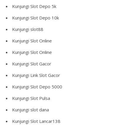
Kunjungi
Slot Depo 5k
Kunjungi
Slot Depo 10k
Kunjungi
slot88
Kunjungi
Slot Online
Kunjungi
Slot Online
Kunjungi
Slot Gacor
Kunjungi
Link Slot Gacor
Kunjungi
Slot Depo 5000
Kunjungi
Slot Pulsa
Kunjungi
slot dana
Kunjungi
Slot Lancar138