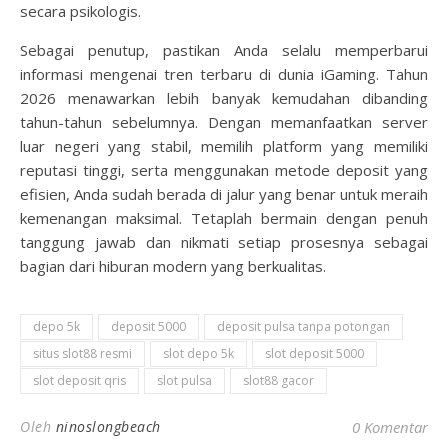
secara psikologis.
Sebagai penutup, pastikan Anda selalu memperbarui
informasi mengenai tren terbaru di dunia iGaming. Tahun
2026 menawarkan lebih banyak kemudahan dibanding
tahun-tahun sebelumnya. Dengan memanfaatkan server
luar negeri yang stabil, memilih platform yang memiliki
reputasi tinggi, serta menggunakan metode deposit yang
efisien, Anda sudah berada di jalur yang benar untuk meraih
kemenangan maksimal. Tetaplah bermain dengan penuh
tanggung jawab dan nikmati setiap prosesnya sebagai
bagian dari hiburan modern yang berkualitas.
depo 5k
deposit 5000
deposit pulsa tanpa potongan
situs slot88 resmi
slot depo 5k
slot deposit 5000
slot deposit qris
slot pulsa
slot88 gacor
Oleh
ninoslongbeach
0 Komentar