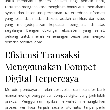
untuk membantu proses edukasi bagi pemain baru,
terutama mengenai cara mengklaim bonus atau memahami
syarat dan ketentuan permainan. Ketersediaan informasi
yang jelas dan mudah diakses adalah ciri khas dari situs
yang mengedepankan kepuasan pengguna di atas
segalanya. Dengan dukungan ekosistem yang sehat,
peluang untuk meraih kemenangan besar pun menjadi
semakin terbuka lebar.
Efisiensi Transaksi
Menggunakan Dompet
Digital Terpercaya
Metode pembayaran telah berevolusi dari transfer bank
manual menuju penggunaan dompet digital yang jauh lebih
praktis. Penggunaan aplikasi e-wallet memungkinkan
proses verifikasi terjadi secara otomatis tanpa perlu