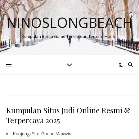
NINOSLONGBEACH
Kumpulan Berita Game Terkini dan Terbaru Hari Ini
Kumpulan Situs Judi Online Resmi &
Terpercaya 2025
Kunjungi
Slot Gacor Maxwin