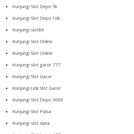
Kunjungi
Slot Depo 5k
Kunjungi
Slot Depo 10k
Kunjungi
slot88
Kunjungi
Slot Online
Kunjungi
Slot Online
Kunjungi
slot gacor 777
Kunjungi
Slot Gacor
Kunjungi
Link Slot Gacor
Kunjungi
Slot Depo 5000
Kunjungi
Slot Pulsa
Kunjungi
slot dana