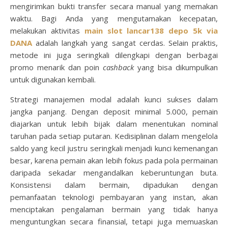
mengirimkan bukti transfer secara manual yang memakan
waktu. Bagi Anda yang mengutamakan kecepatan,
melakukan aktivitas
main slot lancar138 depo 5k via
DANA
adalah langkah yang sangat cerdas. Selain praktis,
metode ini juga seringkali dilengkapi dengan berbagai
promo menarik dan poin
cashback
yang bisa dikumpulkan
untuk digunakan kembali.
Strategi manajemen modal adalah kunci sukses dalam
jangka panjang. Dengan deposit minimal 5.000, pemain
diajarkan untuk lebih bijak dalam menentukan nominal
taruhan pada setiap putaran. Kedisiplinan dalam mengelola
saldo yang kecil justru seringkali menjadi kunci kemenangan
besar, karena pemain akan lebih fokus pada pola permainan
daripada sekadar mengandalkan keberuntungan buta.
Konsistensi dalam bermain, dipadukan dengan
pemanfaatan teknologi pembayaran yang instan, akan
menciptakan pengalaman bermain yang tidak hanya
menguntungkan secara finansial, tetapi juga memuaskan