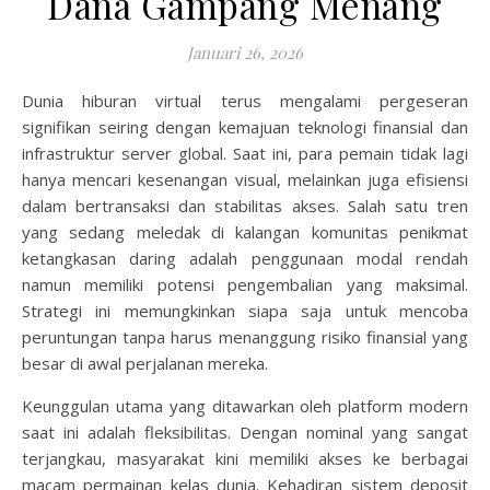
Dana Gampang Menang
Januari 26, 2026
Dunia hiburan virtual terus mengalami pergeseran
signifikan seiring dengan kemajuan teknologi finansial dan
infrastruktur server global. Saat ini, para pemain tidak lagi
hanya mencari kesenangan visual, melainkan juga efisiensi
dalam bertransaksi dan stabilitas akses. Salah satu tren
yang sedang meledak di kalangan komunitas penikmat
ketangkasan daring adalah penggunaan modal rendah
namun memiliki potensi pengembalian yang maksimal.
Strategi ini memungkinkan siapa saja untuk mencoba
peruntungan tanpa harus menanggung risiko finansial yang
besar di awal perjalanan mereka.
Keunggulan utama yang ditawarkan oleh platform modern
saat ini adalah fleksibilitas. Dengan nominal yang sangat
terjangkau, masyarakat kini memiliki akses ke berbagai
macam permainan kelas dunia. Kehadiran sistem deposit