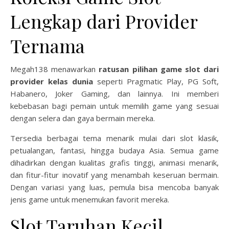
Lengkap dari Provider
Ternama
Megah138 menawarkan
ratusan pilihan game slot dari
provider kelas dunia
seperti Pragmatic Play, PG Soft,
Habanero, Joker Gaming, dan lainnya. Ini memberi
kebebasan bagi pemain untuk memilih game yang sesuai
dengan selera dan gaya bermain mereka.
Tersedia berbagai tema menarik mulai dari slot klasik,
petualangan, fantasi, hingga budaya Asia. Semua game
dihadirkan dengan kualitas grafis tinggi, animasi menarik,
dan fitur-fitur inovatif yang menambah keseruan bermain.
Dengan variasi yang luas, pemula bisa mencoba banyak
jenis game untuk menemukan favorit mereka.
Slot Taruhan Kecil