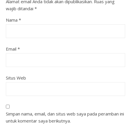
Alamat email Anda tidak akan dipublikasikan.
Ruas yang
wajib ditandai
*
Nama
*
Email
*
Situs Web
Simpan nama, email, dan situs web saya pada peramban ini
untuk komentar saya berikutnya.