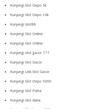
Kunjungi
Slot Depo 5k
Kunjungi
Slot Depo 10k
Kunjungi
slot88
Kunjungi
Slot Online
Kunjungi
Slot Online
Kunjungi
slot gacor 777
Kunjungi
Slot Gacor
Kunjungi
Link Slot Gacor
Kunjungi
Slot Depo 5000
Kunjungi
Slot Pulsa
Kunjungi
slot dana