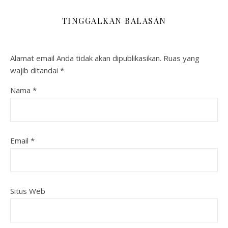
TINGGALKAN BALASAN
Alamat email Anda tidak akan dipublikasikan.
Ruas yang
wajib ditandai
*
Nama
*
Email
*
Situs Web