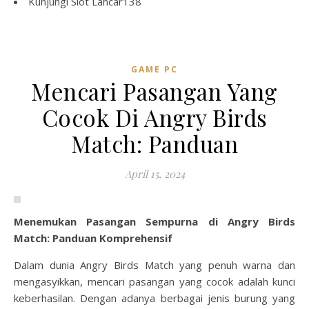
Kunjungi
Slot Lancar138
GAME PC
Mencari Pasangan Yang
Cocok Di Angry Birds
Match: Panduan
April 15, 2024
Menemukan Pasangan Sempurna di Angry Birds
Match: Panduan Komprehensif
Dalam dunia Angry Birds Match yang penuh warna dan
mengasyikkan, mencari pasangan yang cocok adalah kunci
keberhasilan. Dengan adanya berbagai jenis burung yang