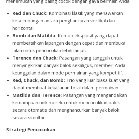
menemukan yang paling cocok dengan gaya bermain Anda.
Red dan Chuck:
Kombinasi klasik yang menawarkan
keseimbangan antara penghancuran vertikal dan
horizontal.
Bomb dan Matilda:
Kombo eksplosif yang dapat
membersihkan lapangan dengan cepat dan membuka
jalan untuk pencocokan lebih lanjut.
Terence dan Chuck:
Pasangan yang tangguh untuk
menyingkirkan banyak balok sekaligus, memberi Anda
keunggulan dalam mode permainan yang kompetitif.
Red, Chuck, dan Bomb:
Trio yang luar biasa kuat yang
dapat membuat kekacauan total dalam permainan.
Matilda dan Terence:
Pasangan yang mengandalkan
kemampuan unik mereka untuk mencocokkan balok
secara otomatis dan menghancurkan banyak balok
secara simultan.
Strategi Pencocokan