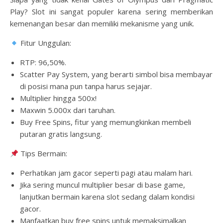
Play? Slot ini sangat populer karena sering memberikan
kemenangan besar dan memiliki mekanisme yang unik.
Fitur Unggulan:
RTP: 96,50%.
Scatter Pay System, yang berarti simbol bisa membayar
di posisi mana pun tanpa harus sejajar.
Multiplier hingga 500x!
Maxwin 5.000x dari taruhan.
Buy Free Spins, fitur yang memungkinkan membeli
putaran gratis langsung.
Tips Bermain:
Perhatikan jam gacor seperti pagi atau malam hari.
Jika sering muncul multiplier besar di base game,
lanjutkan bermain karena slot sedang dalam kondisi
gacor.
Manfaatkan buy free spins untuk memaksimalkan