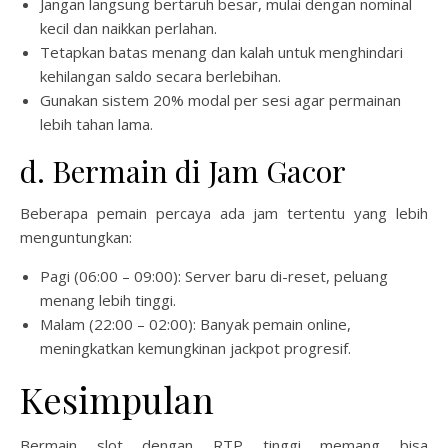
Jangan langsung bertaruh besar, mulai dengan nominal
kecil dan naikkan perlahan.
Tetapkan batas menang dan kalah untuk menghindari
kehilangan saldo secara berlebihan.
Gunakan sistem 20% modal per sesi agar permainan
lebih tahan lama.
d. Bermain di Jam Gacor
Beberapa pemain percaya ada jam tertentu yang lebih
menguntungkan:
Pagi (06:00 – 09:00): Server baru di-reset, peluang
menang lebih tinggi.
Malam (22:00 – 02:00): Banyak pemain online,
meningkatkan kemungkinan jackpot progresif.
Kesimpulan
Bermain slot dengan RTP tinggi memang bisa