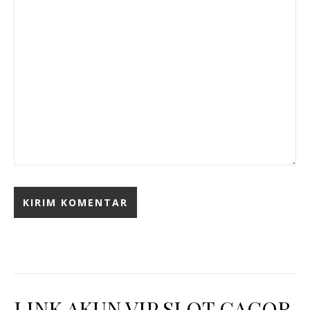
LINK AKUN VIP SLOT GACOR