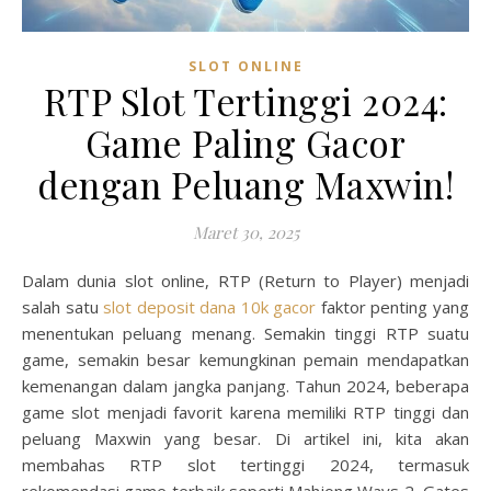
SLOT ONLINE
RTP Slot Tertinggi 2024:
Game Paling Gacor
dengan Peluang Maxwin!
Maret 30, 2025
Dalam dunia slot online, RTP (Return to Player) menjadi
salah satu
slot deposit dana 10k gacor
faktor penting yang
menentukan peluang menang. Semakin tinggi RTP suatu
game, semakin besar kemungkinan pemain mendapatkan
kemenangan dalam jangka panjang. Tahun 2024, beberapa
game slot menjadi favorit karena memiliki RTP tinggi dan
peluang Maxwin yang besar. Di artikel ini, kita akan
membahas RTP slot tertinggi 2024, termasuk