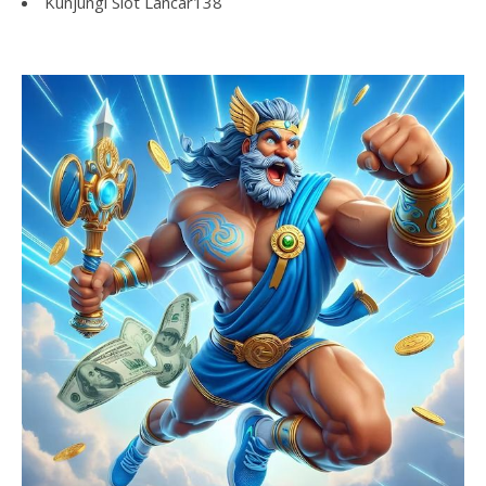
Kunjungi
Slot Lancar138