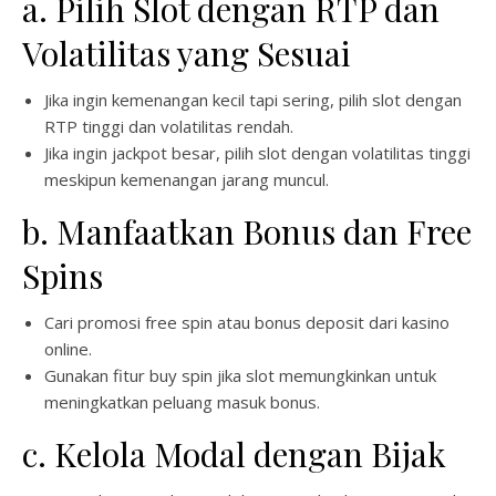
a. Pilih Slot dengan RTP dan
Volatilitas yang Sesuai
Jika ingin kemenangan kecil tapi sering, pilih slot dengan
RTP tinggi dan volatilitas rendah.
Jika ingin jackpot besar, pilih slot dengan volatilitas tinggi
meskipun kemenangan jarang muncul.
b. Manfaatkan Bonus dan Free
Spins
Cari promosi free spin atau bonus deposit dari kasino
online.
Gunakan fitur buy spin jika slot memungkinkan untuk
meningkatkan peluang masuk bonus.
c. Kelola Modal dengan Bijak