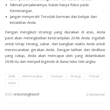
Nikmati perjalanannya, bukan hanya fokus pada
Kemenangan.
Jangan menyerah! Teruslah bermain dan belajar dari
kesalahan Anda.
Dengan mengikuti strategi yang diuraikan di atas, Anda
pasti akan meningkatkan keterampilan 2048 Anda. Ingatlah
untuk tetap tenang, sabar, dan luangkan waktu Anda untuk
merencanakan gerakan Anda. Dengan latihan dan dedikasi
yang cukup, Anda akan mencapai ubin yang didambakan
2048 itu dan menjadi legenda di dunia teka-teki angka.
2048
Memenangkan
Panduan
Strategi
Terbaik
untuk
Oleh
ninoslongbeach
0 Komentar