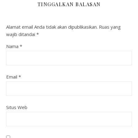
TINGGALKAN BALASAN
Alamat email Anda tidak akan dipublikasikan.
Ruas yang
wajib ditandai
*
Nama
*
Email
*
Situs Web