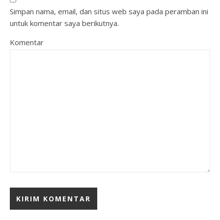
Simpan nama, email, dan situs web saya pada peramban ini
untuk komentar saya berikutnya.
Komentar