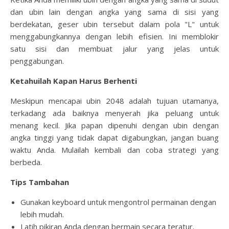
dan ubin lain dengan angka yang sama di sisi yang
berdekatan, geser ubin tersebut dalam pola "L" untuk
menggabungkannya dengan lebih efisien. Ini memblokir
satu sisi dan membuat jalur yang jelas untuk
penggabungan.
Ketahuilah Kapan Harus Berhenti
Meskipun mencapai ubin 2048 adalah tujuan utamanya,
terkadang ada baiknya menyerah jika peluang untuk
menang kecil. Jika papan dipenuhi dengan ubin dengan
angka tinggi yang tidak dapat digabungkan, jangan buang
waktu Anda. Mulailah kembali dan coba strategi yang
berbeda.
Tips Tambahan
Gunakan keyboard untuk mengontrol permainan dengan
lebih mudah.
Latih pikiran Anda dengan bermain secara teratur.