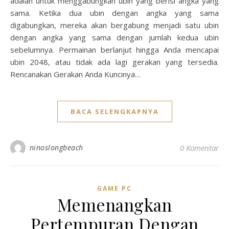
adalah untuk menggabungkan ubin yang berisi angka yang
sama. Ketika dua ubin dengan angka yang sama
digabungkan, mereka akan bergabung menjadi satu ubin
dengan angka yang sama dengan jumlah kedua ubin
sebelumnya. Permainan berlanjut hingga Anda mencapai
ubin 2048, atau tidak ada lagi gerakan yang tersedia.
Rencanakan Gerakan Anda Kuncinya…
BACA SELENGKAPNYA
ninoslongbeach
0 Komentar
GAME PC
Memenangkan
Pertempuran Dengan