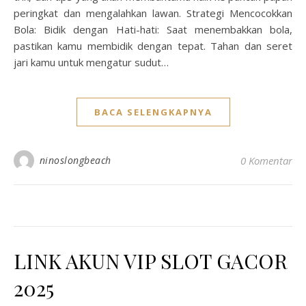
peringkat dan mengalahkan lawan. Strategi Mencocokkan
Bola: Bidik dengan Hati-hati: Saat menembakkan bola,
pastikan kamu membidik dengan tepat. Tahan dan seret
jari kamu untuk mengatur sudut…
BACA SELENGKAPNYA
ninoslongbeach
0 Komentar
LINK AKUN VIP SLOT GACOR
2025