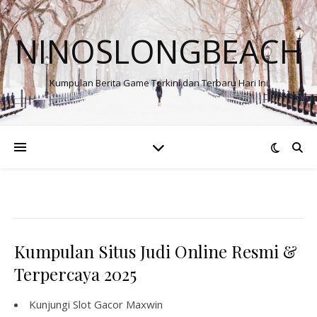
NINOSLONGBEACH
Kumpulan Berita Game Terkini dan Terbaru Hari Ini
Kumpulan Situs Judi Online Resmi &
Terpercaya 2025
Kunjungi
Slot Gacor Maxwin