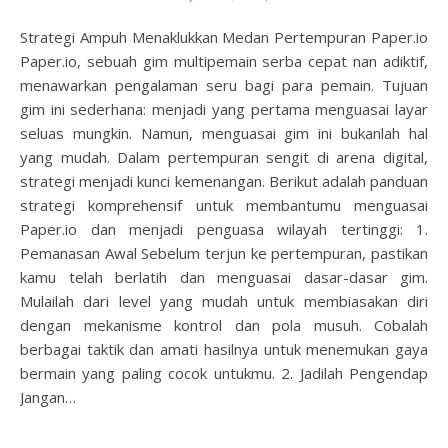
Strategi Ampuh Menaklukkan Medan Pertempuran Paper.io
Paper.io, sebuah gim multipemain serba cepat nan adiktif,
menawarkan pengalaman seru bagi para pemain. Tujuan
gim ini sederhana: menjadi yang pertama menguasai layar
seluas mungkin. Namun, menguasai gim ini bukanlah hal
yang mudah. Dalam pertempuran sengit di arena digital,
strategi menjadi kunci kemenangan. Berikut adalah panduan
strategi komprehensif untuk membantumu menguasai
Paper.io dan menjadi penguasa wilayah tertinggi: 1.
Pemanasan Awal Sebelum terjun ke pertempuran, pastikan
kamu telah berlatih dan menguasai dasar-dasar gim.
Mulailah dari level yang mudah untuk membiasakan diri
dengan mekanisme kontrol dan pola musuh. Cobalah
berbagai taktik dan amati hasilnya untuk menemukan gaya
bermain yang paling cocok untukmu. 2. Jadilah Pengendap
Jangan…