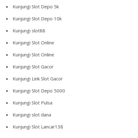
Kunjungi
Slot Depo 5k
Kunjungi
Slot Depo 10k
Kunjungi
slot88
Kunjungi
Slot Online
Kunjungi
Slot Online
Kunjungi
Slot Gacor
Kunjungi
Link Slot Gacor
Kunjungi
Slot Depo 5000
Kunjungi
Slot Pulsa
Kunjungi
slot dana
Kunjungi
Slot Lancar138