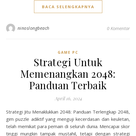
BACA SELENGKAPNYA
ninoslongbeach
0 Komentar
GAME PC
Strategi Untuk
Memenangkan 2048:
Panduan Terbaik
April 16, 2024
Strategi Jitu Menaklukkan 2048: Panduan Terlengkap 2048,
gim puzzle adiktif yang menguji kecerdasan dan keuletan,
telah memikat para pemain di seluruh dunia. Mencapai skor
tinggi mungkin tampak mustahil, tetapi dengan strategi