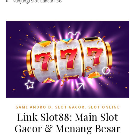
Kunjungi
Slot Lancar138
,
,
GAME ANDROID
SLOT GACOR
SLOT ONLINE
Link Slot88: Main Slot
Gacor & Menang Besar