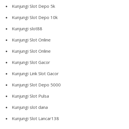
Kunjungi
Slot Depo 5k
Kunjungi
Slot Depo 10k
Kunjungi
slot88
Kunjungi
Slot Online
Kunjungi
Slot Online
Kunjungi
Slot Gacor
Kunjungi
Link Slot Gacor
Kunjungi
Slot Depo 5000
Kunjungi
Slot Pulsa
Kunjungi
slot dana
Kunjungi
Slot Lancar138