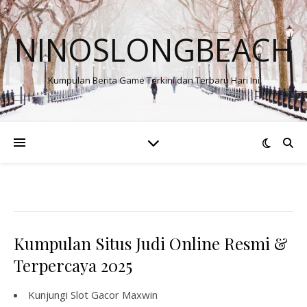
NINOSLONGBEACH
Kumpulan Berita Game Terkini dan Terbaru Hari Ini
Kumpulan Situs Judi Online Resmi &
Terpercaya 2025
Kunjungi
Slot Gacor Maxwin