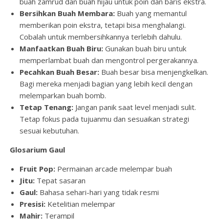
buah zamrud dan buah hijau untuk poin dan baris ekstra.
Bersihkan Buah Membara:
Buah yang memantul
memberikan poin ekstra, tetapi bisa menghalangi.
Cobalah untuk membersihkannya terlebih dahulu.
Manfaatkan Buah Biru:
Gunakan buah biru untuk
memperlambat buah dan mengontrol pergerakannya.
Pecahkan Buah Besar:
Buah besar bisa menjengkelkan.
Bagi mereka menjadi bagian yang lebih kecil dengan
melemparkan buah bomb.
Tetap Tenang:
Jangan panik saat level menjadi sulit.
Tetap fokus pada tujuanmu dan sesuaikan strategi
sesuai kebutuhan.
Glosarium Gaul
Fruit Pop:
Permainan arcade melempar buah
Jitu:
Tepat sasaran
Gaul:
Bahasa sehari-hari yang tidak resmi
Presisi:
Ketelitian melempar
Mahir:
Terampil