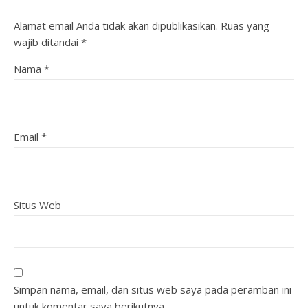
Alamat email Anda tidak akan dipublikasikan.
Ruas yang
wajib ditandai
*
Nama
*
Email
*
Situs Web
Simpan nama, email, dan situs web saya pada peramban ini
untuk komentar saya berikutnya.