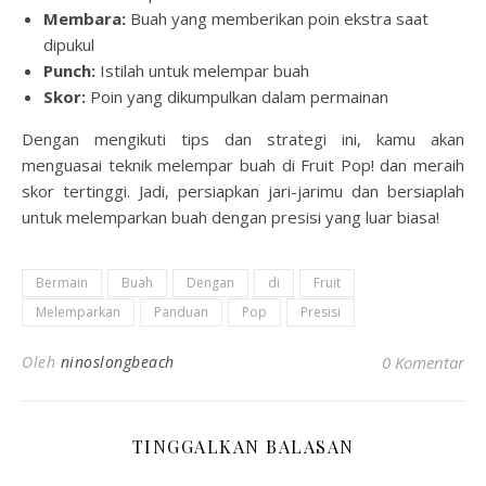
Membara:
Buah yang memberikan poin ekstra saat
dipukul
Punch:
Istilah untuk melempar buah
Skor:
Poin yang dikumpulkan dalam permainan
Dengan mengikuti tips dan strategi ini, kamu akan
menguasai teknik melempar buah di Fruit Pop! dan meraih
skor tertinggi. Jadi, persiapkan jari-jarimu dan bersiaplah
untuk melemparkan buah dengan presisi yang luar biasa!
Bermain
Buah
Dengan
di
Fruit
Melemparkan
Panduan
Pop
Presisi
Oleh
ninoslongbeach
0 Komentar
TINGGALKAN BALASAN