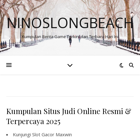
NINOSLONGBEACH
Kumpulan Berita Game Terkini dan Terbaru Hari Ini
Kumpulan Situs Judi Online Resmi &
Terpercaya 2025
Kunjungi
Slot Gacor Maxwin