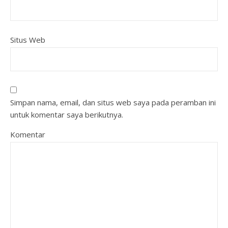
Situs Web
Simpan nama, email, dan situs web saya pada peramban ini
untuk komentar saya berikutnya.
Komentar