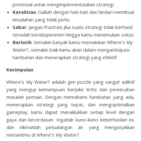
potensial untuk mengimplementasikan strategi.
Ketelitian
: Galilah dengan hati-hati dan hindari membuat
kesalahan yang tidak perlu.
Sabar
: Jangan frustrasi jika suatu strategi tidak berhasil;
teruslah bereksperimen hingga kamu menemukan solusi.
Berlatih
: Semakin banyak kamu memainkan Where’s My
Water?, semakin baik kamu akan dalam mengantisipasi
hambatan dan menerapkan strategi yang efektif.
Kesimpulan
Where’s My Water? adalah gim puzzle yang sangat adiktif
yang menguji kemampuan berpikir kritis dan pemecahan
masalah pemain. Dengan memahami hambatan yang ada,
menerapkan strategi yang tepat, dan mengoptimalkan
gameplay, kamu dapat menaklukkan setiap level dengan
gaya dan kecerdasan. Ingatlah kunci-kunci keberhasilan ini,
dan nikmatilah petualangan air yang mengasyikkan
menantimu di Where’s My Water?.