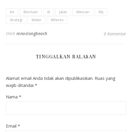
Air
Bermain
di
Jalan
Mencari
My
Strategi
Water
Wheres
Oleh
ninoslongbeach
0 Komentar
TINGGALKAN BALASAN
Alamat email Anda tidak akan dipublikasikan.
Ruas yang
wajib ditandai
*
Nama
*
Email
*