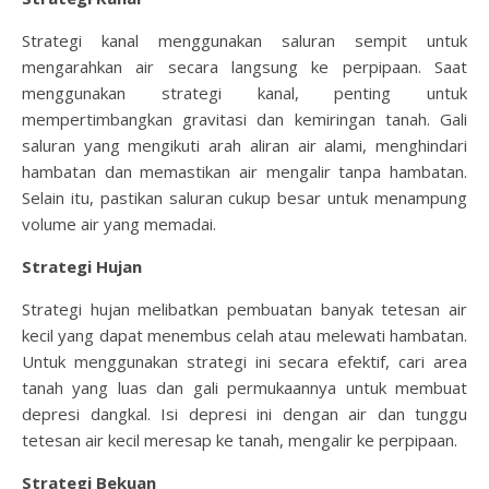
Strategi kanal menggunakan saluran sempit untuk
mengarahkan air secara langsung ke perpipaan. Saat
menggunakan strategi kanal, penting untuk
mempertimbangkan gravitasi dan kemiringan tanah. Gali
saluran yang mengikuti arah aliran air alami, menghindari
hambatan dan memastikan air mengalir tanpa hambatan.
Selain itu, pastikan saluran cukup besar untuk menampung
volume air yang memadai.
Strategi Hujan
Strategi hujan melibatkan pembuatan banyak tetesan air
kecil yang dapat menembus celah atau melewati hambatan.
Untuk menggunakan strategi ini secara efektif, cari area
tanah yang luas dan gali permukaannya untuk membuat
depresi dangkal. Isi depresi ini dengan air dan tunggu
tetesan air kecil meresap ke tanah, mengalir ke perpipaan.
Strategi Bekuan