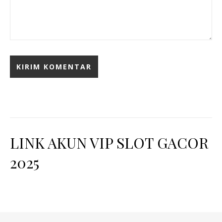
LINK AKUN VIP SLOT GACOR
2025