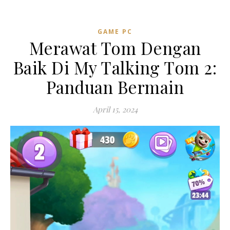
GAME PC
Merawat Tom Dengan
Baik Di My Talking Tom 2:
Panduan Bermain
April 15, 2024