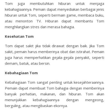
Tom juga membutuhkan hiburan untuk menjaga
kebahagiaannya. Pemain dapat menyediakan berbagai jenis
hiburan untuk Tom, seperti bermain game, membaca buku,
atau menonton TV. Hiburan dapat membantu Tom
menghilangkan stres dan merasa bahagia.
Kesehatan Tom
Tom dapat sakit jika tidak dirawat dengan baik. Jika Tom
sakit, pemain harus memberinya obat dan istirahat. Pemain
juga harus memperhatikan gejala-gejala penyakit, seperti
demam, batuk, atau bersin.
Kebahagiaan Tom
Kebahagiaan Tom sangat penting untuk kesejahteraannya.
Pemain dapat membuat Tom bahagia dengan memberinya
banyak perhatian, makanan, dan hiburan. Tom akan
menunjukkan kebahagiaannya dengan mengeong,
berguling, atau mengibaskan ekornya.