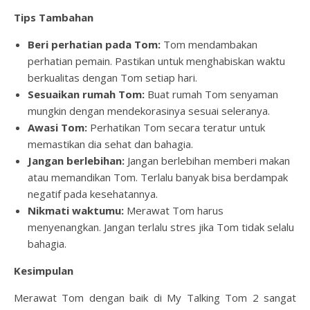
Tips Tambahan
Beri perhatian pada Tom:
Tom mendambakan
perhatian pemain. Pastikan untuk menghabiskan waktu
berkualitas dengan Tom setiap hari.
Sesuaikan rumah Tom:
Buat rumah Tom senyaman
mungkin dengan mendekorasinya sesuai seleranya.
Awasi Tom:
Perhatikan Tom secara teratur untuk
memastikan dia sehat dan bahagia.
Jangan berlebihan:
Jangan berlebihan memberi makan
atau memandikan Tom. Terlalu banyak bisa berdampak
negatif pada kesehatannya.
Nikmati waktumu:
Merawat Tom harus
menyenangkan. Jangan terlalu stres jika Tom tidak selalu
bahagia.
Kesimpulan
Merawat Tom dengan baik di My Talking Tom 2 sangat