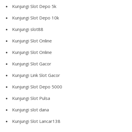
Kunjungi
Slot Depo 5k
Kunjungi
Slot Depo 10k
Kunjungi
slot88
Kunjungi
Slot Online
Kunjungi
Slot Online
Kunjungi
Slot Gacor
Kunjungi
Link Slot Gacor
Kunjungi
Slot Depo 5000
Kunjungi
Slot Pulsa
Kunjungi
slot dana
Kunjungi
Slot Lancar138