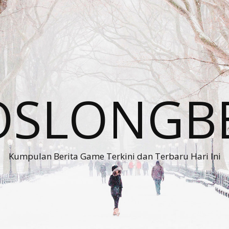
OSLONGB
Kumpulan Berita Game Terkini dan Terbaru Hari Ini