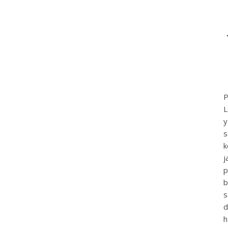
P
L
y
s
k
j
p
b
s
d
h