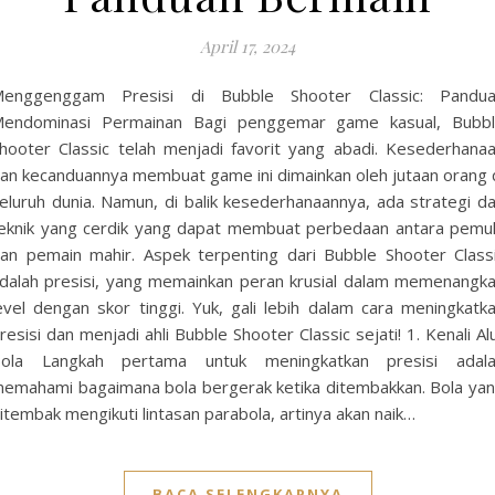
April 17, 2024
enggenggam Presisi di Bubble Shooter Classic: Pandu
endominasi Permainan Bagi penggemar game kasual, Bubb
hooter Classic telah menjadi favorit yang abadi. Kesederhana
an kecanduannya membuat game ini dimainkan oleh jutaan orang 
eluruh dunia. Namun, di balik kesederhanaannya, ada strategi d
eknik yang cerdik yang dapat membuat perbedaan antara pemu
an pemain mahir. Aspek terpenting dari Bubble Shooter Class
dalah presisi, yang memainkan peran krusial dalam memenangk
evel dengan skor tinggi. Yuk, gali lebih dalam cara meningkatk
resisi dan menjadi ahli Bubble Shooter Classic sejati! 1. Kenali Al
ola Langkah pertama untuk meningkatkan presisi adal
emahami bagaimana bola bergerak ketika ditembakkan. Bola ya
itembak mengikuti lintasan parabola, artinya akan naik…
BACA SELENGKAPNYA