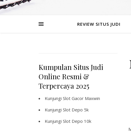
REVIEW SITUS JUDI
Kumpulan Situs Judi
Online Resmi &
Terpercaya 2025
Kunjungi
Slot Gacor Maxwin
Kunjungi
Slot Depo 5k
Kunjungi
Slot Depo 10k
M