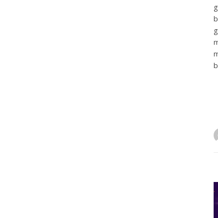
g
b
g
m
m
b