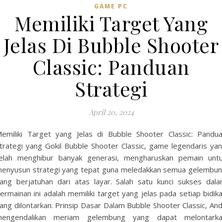
GAME PC
Memiliki Target Yang
Jelas Di Bubble Shooter
Classic: Panduan
Strategi
April 20, 2024
emiliki Target yang Jelas di Bubble Shooter Classic: Pandu
trategi yang Gokil Bubble Shooter Classic, game legendaris ya
elah menghibur banyak generasi, mengharuskan pemain unt
enyusun strategi yang tepat guna meledakkan semua gelembu
ang berjatuhan dari atas layar. Salah satu kunci sukses dal
ermainan ini adalah memiliki target yang jelas pada setiap bidik
ang dilontarkan. Prinsip Dasar Dalam Bubble Shooter Classic, An
engendalikan meriam gelembung yang dapat melontark