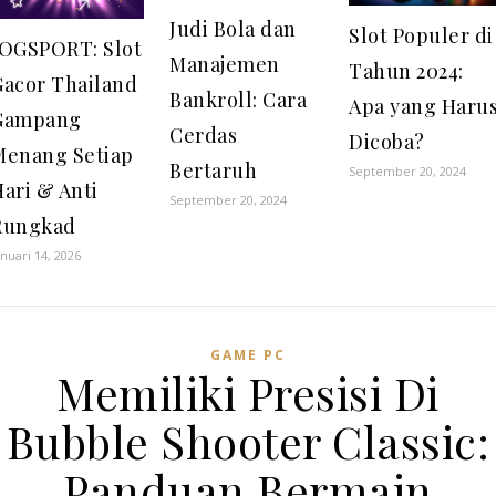
Judi Bola dan
Slot Populer di
IOGSPORT: Slot
Manajemen
Tahun 2024:
Gacor Thailand
Bankroll: Cara
Apa yang Haru
Gampang
Cerdas
Dicoba?
Menang Setiap
Bertaruh
September 20, 2024
ari & Anti
September 20, 2024
Rungkad
anuari 14, 2026
GAME PC
Memiliki Presisi Di
Bubble Shooter Classic:
Panduan Bermain