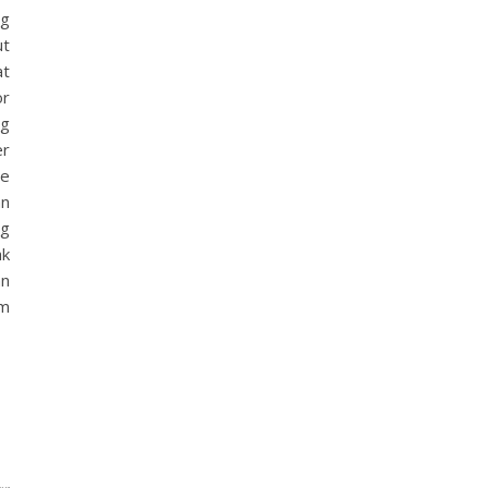
ng
ut
at
or
ng
er
le
an
ng
ak
an
m