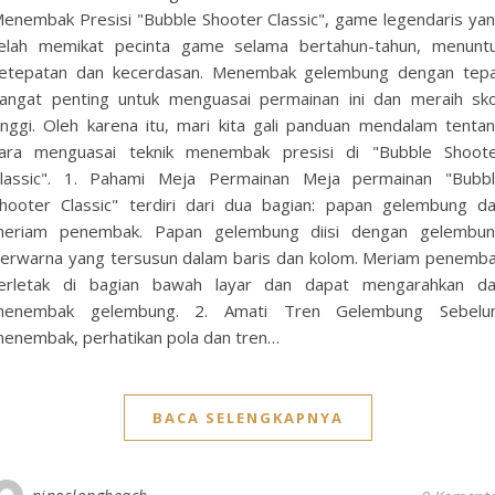
enembak Presisi "Bubble Shooter Classic", game legendaris ya
elah memikat pecinta game selama bertahun-tahun, menunt
etepatan dan kecerdasan. Menembak gelembung dengan tep
angat penting untuk menguasai permainan ini dan meraih sk
inggi. Oleh karena itu, mari kita gali panduan mendalam tenta
ara menguasai teknik menembak presisi di "Bubble Shoot
lassic". 1. Pahami Meja Permainan Meja permainan "Bubb
hooter Classic" terdiri dari dua bagian: papan gelembung d
eriam penembak. Papan gelembung diisi dengan gelembu
erwarna yang tersusun dalam baris dan kolom. Meriam penemb
erletak di bagian bawah layar dan dapat mengarahkan d
menembak gelembung. 2. Amati Tren Gelembung Sebelu
enembak, perhatikan pola dan tren…
BACA SELENGKAPNYA