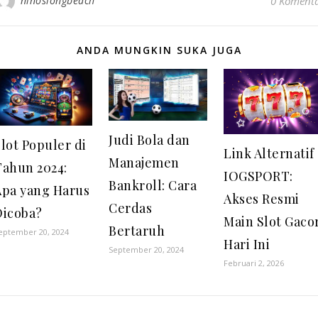
ninoslongbeach
0 Koment
ANDA MUNGKIN SUKA JUGA
Judi Bola dan
lot Populer di
Link Alternatif
Manajemen
Tahun 2024:
IOGSPORT:
Bankroll: Cara
Apa yang Harus
Akses Resmi
Cerdas
Dicoba?
Main Slot Gaco
Bertaruh
eptember 20, 2024
Hari Ini
September 20, 2024
Februari 2, 2026