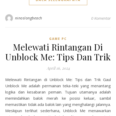
ninoslongbeach
0 Komentar
GAME PC
Melewati Rintangan Di
Unblock Me: Tips Dan Trik
April 16, 2024
Melewati Rintangan di Unblock Me: Tips dan Trik Gaul
Unblock Me adalah permainan teka-teki yang menantang
logika dan kesabaran pemain. Tujuan utamanya adalah
memindahkan balok merah ke posisi keluar, sambil
memastikan tidak ada balok lain yang menghalangi jalannya.
Meskipun terlihat sederhana, Unblock Me menawarkan